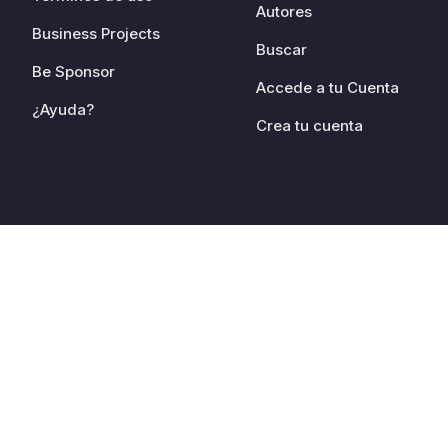
Autores
Business Projects
Buscar
Be Sponsor
Accede a tu Cuenta
¿Ayuda?
Crea tu cuenta