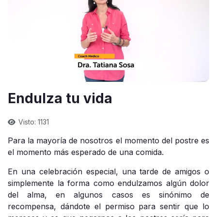
Endulza tu vida
Visto: 1131
Para la mayoría de nosotros el momento del postre es
el momento más esperado de una comida.
En una celebración especial, una tarde de amigos o
simplemente la forma como endulzamos algún dolor
del alma, en algunos casos es sinónimo de
recompensa, dándote el permiso para sentir que lo