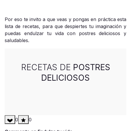
Por eso te invito a que veas y pongas en práctica esta
lista de recetas, para que despiertes tu imaginación y
puedas endulzar tu vida con postres deliciosos y
saludables.
RECETAS DE
POSTRES
DELICIOSOS
0
0