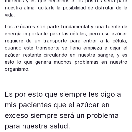
mereces y es que negarnos a los postres sería para
nuestra alma, quitarle la posibilidad de disfrutar de la
vida.
Los azúcares son parte fundamental y una fuente de
energía importante para las células, pero ese azúcar
requiere de un transporte para entrar a la célula,
cuando este transporte se llena empieza a dejar el
azúcar restante circulando en nuestra sangre, y es
esto lo que genera muchos problemas en nuestro
organismo.
Es por esto que siempre les digo a
mis pacientes que el azúcar en
exceso siempre será un problema
para nuestra salud.