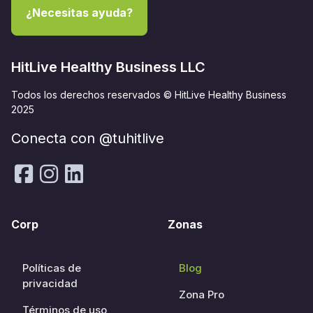
¿Necesitas ayuda?
HitLive Healthy Business LLC
Todos los derechos reservados © HitLive Healthy Business
2025
Conecta con @tuhitlive
Corp
Zonas
Políticas de
Blog
privacidad
Zona Pro
Términos de uso