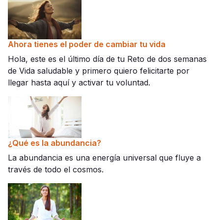
Ahora tienes el poder de cambiar tu vida
Hola, este es el último día de tu Reto de dos semanas
de Vida saludable y primero quiero felicitarte por
llegar hasta aquí y activar tu voluntad.
¿Qué es la abundancia?
La abundancia es una energía universal que fluye a
través de todo el cosmos.