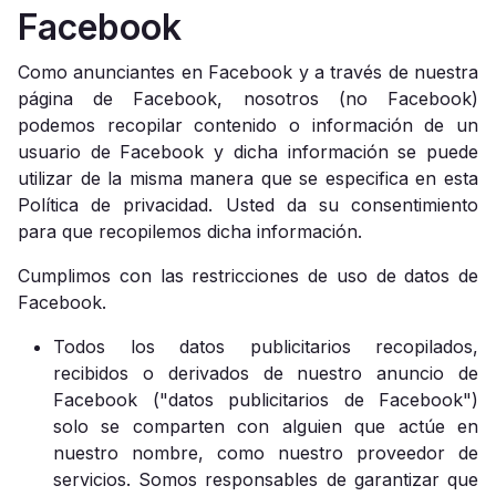
Facebook
Como anunciantes en Facebook y a través de nuestra
página de Facebook, nosotros (no Facebook)
podemos recopilar contenido o información de un
usuario de Facebook y dicha información se puede
utilizar de la misma manera que se especifica en esta
Política de privacidad. Usted da su consentimiento
para que recopilemos dicha información.
Cumplimos con las restricciones de uso de datos de
Facebook.
Todos los datos publicitarios recopilados,
recibidos o derivados de nuestro anuncio de
Facebook ("datos publicitarios de Facebook")
solo se comparten con alguien que actúe en
nuestro nombre, como nuestro proveedor de
servicios. Somos responsables de garantizar que