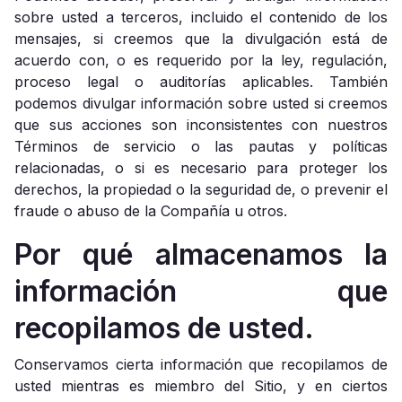
sobre usted a terceros, incluido el contenido de los
mensajes, si creemos que la divulgación está de
acuerdo con, o es requerido por la ley, regulación,
proceso legal o auditorías aplicables. También
podemos divulgar información sobre usted si creemos
que sus acciones son inconsistentes con nuestros
Términos de servicio o las pautas y políticas
relacionadas, o si es necesario para proteger los
derechos, la propiedad o la seguridad de, o prevenir el
fraude o abuso de la Compañía u otros.
Por qué almacenamos la
información que
recopilamos de usted.
Conservamos cierta información que recopilamos de
usted mientras es miembro del Sitio, y en ciertos