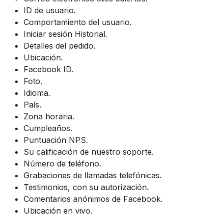
ID de usuario.
Comportamiento del usuario.
Iniciar sesión Historial.
Detalles del pedido.
Ubicación.
Facebook ID.
Foto.
Idioma.
País.
Zona horaria.
Cumpleaños.
Puntuación NPS.
Su calificación de nuestro soporte.
Número de teléfono.
Grabaciones de llamadas telefónicas.
Testimonios, con su autorización.
Comentarios anónimos de Facebook.
Ubicación en vivo.