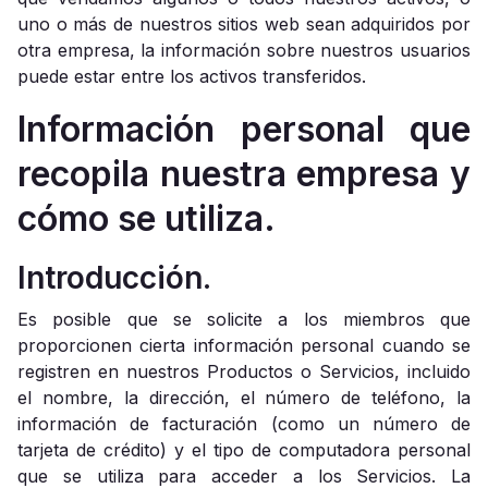
uno o más de nuestros sitios web sean adquiridos por
otra empresa, la información sobre nuestros usuarios
puede estar entre los activos transferidos.
Información personal que
recopila nuestra empresa y
cómo se utiliza.
Introducción.
Es posible que se solicite a los miembros que
proporcionen cierta información personal cuando se
registren en nuestros Productos o Servicios, incluido
el nombre, la dirección, el número de teléfono, la
información de facturación (como un número de
tarjeta de crédito) y el tipo de computadora personal
que se utiliza para acceder a los Servicios. La