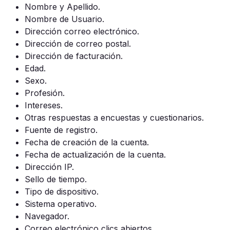
Nombre y Apellido.
Nombre de Usuario.
Dirección correo electrónico.
Dirección de correo postal.
Dirección de facturación.
Edad.
Sexo.
Profesión.
Intereses.
Otras respuestas a encuestas y cuestionarios.
Fuente de registro.
Fecha de creación de la cuenta.
Fecha de actualización de la cuenta.
Dirección IP.
Sello de tiempo.
Tipo de dispositivo.
Sistema operativo.
Navegador.
Correo electrónico clics abiertos.