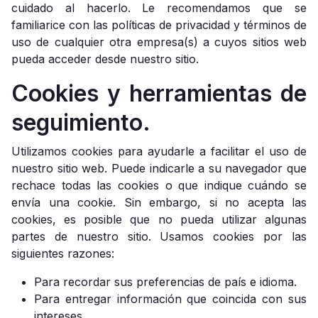
cuidado al hacerlo. Le recomendamos que se
familiarice con las políticas de privacidad y términos de
uso de cualquier otra empresa(s) a cuyos sitios web
pueda acceder desde nuestro sitio.
Cookies y herramientas de
seguimiento.
Utilizamos cookies para ayudarle a facilitar el uso de
nuestro sitio web. Puede indicarle a su navegador que
rechace todas las cookies o que indique cuándo se
envía una cookie. Sin embargo, si no acepta las
cookies, es posible que no pueda utilizar algunas
partes de nuestro sitio. Usamos cookies por las
siguientes razones:
Para recordar sus preferencias de país e idioma.
Para entregar información que coincida con sus
intereses.