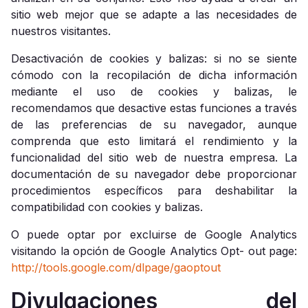
sitio web mejor que se adapte a las necesidades de
nuestros visitantes.
Desactivación de cookies y balizas: si no se siente
cómodo con la recopilación de dicha información
mediante el uso de cookies y balizas, le
recomendamos que desactive estas funciones a través
de las preferencias de su navegador, aunque
comprenda que esto limitará el rendimiento y la
funcionalidad del sitio web de nuestra empresa. La
documentación de su navegador debe proporcionar
procedimientos específicos para deshabilitar la
compatibilidad con cookies y balizas.
O puede optar por excluirse de Google Analytics
visitando la opción de Google Analytics Opt- out page:
http://tools.google.com/dlpage/gaoptout
Divulgaciones del