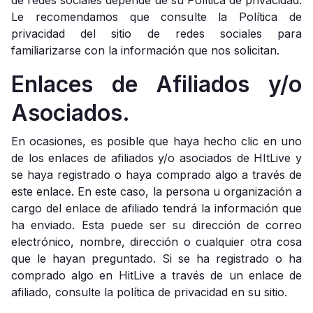
de redes sociales depende de su Política de privacidad.
Le recomendamos que consulte la Política de
privacidad del sitio de redes sociales para
familiarizarse con la información que nos solicitan.
Enlaces de Afiliados y/o
Asociados.
En ocasiones, es posible que haya hecho clic en uno
de los enlaces de afiliados y/o asociados de HItLive y
se haya registrado o haya comprado algo a través de
este enlace. En este caso, la persona u organización a
cargo del enlace de afiliado tendrá la información que
ha enviado. Esta puede ser su dirección de correo
electrónico, nombre, dirección o cualquier otra cosa
que le hayan preguntado. Si se ha registrado o ha
comprado algo en HitLive a través de un enlace de
afiliado, consulte la política de privacidad en su sitio.