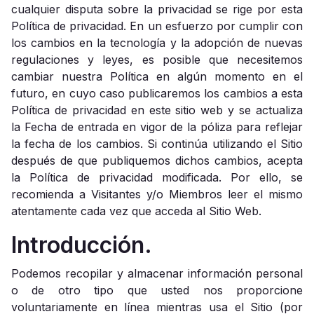
cualquier disputa sobre la privacidad se rige por esta
Política de privacidad. En un esfuerzo por cumplir con
los cambios en la tecnología y la adopción de nuevas
regulaciones y leyes, es posible que necesitemos
cambiar nuestra Política en algún momento en el
futuro, en cuyo caso publicaremos los cambios a esta
Política de privacidad en este sitio web y se actualiza
la Fecha de entrada en vigor de la póliza para reflejar
la fecha de los cambios. Si continúa utilizando el Sitio
después de que publiquemos dichos cambios, acepta
la Política de privacidad modificada. Por ello, se
recomienda a Visitantes y/o Miembros leer el mismo
atentamente cada vez que acceda al Sitio Web.
Introducción.
Podemos recopilar y almacenar información personal
o de otro tipo que usted nos proporcione
voluntariamente en línea mientras usa el Sitio (por