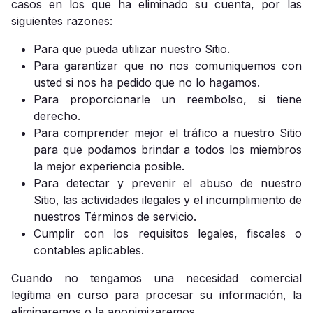
casos en los que ha eliminado su cuenta, por las
siguientes razones:
Para que pueda utilizar nuestro Sitio.
Para garantizar que no nos comuniquemos con
usted si nos ha pedido que no lo hagamos.
Para proporcionarle un reembolso, si tiene
derecho.
Para comprender mejor el tráfico a nuestro Sitio
para que podamos brindar a todos los miembros
la mejor experiencia posible.
Para detectar y prevenir el abuso de nuestro
Sitio, las actividades ilegales y el incumplimiento de
nuestros Términos de servicio.
Cumplir con los requisitos legales, fiscales o
contables aplicables.
Cuando no tengamos una necesidad comercial
legítima en curso para procesar su información, la
eliminaremos o la anonimizaremos.