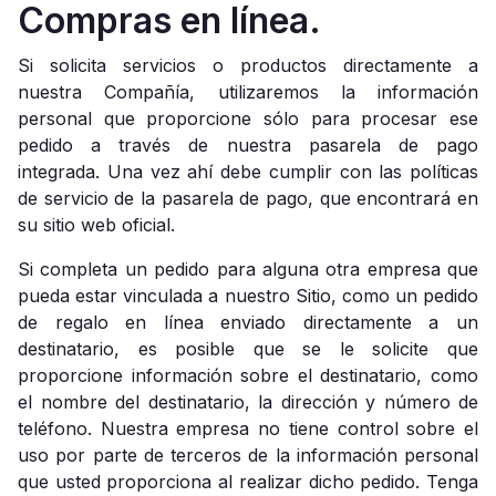
Compras en línea.
Si solicita servicios o productos directamente a
nuestra Compañía, utilizaremos la información
personal que proporcione sólo para procesar ese
pedido a través de nuestra pasarela de pago
integrada. Una vez ahí debe cumplir con las políticas
de servicio de la pasarela de pago, que encontrará en
su sitio web oficial.
Si completa un pedido para alguna otra empresa que
pueda estar vinculada a nuestro Sitio, como un pedido
de regalo en línea enviado directamente a un
destinatario, es posible que se le solicite que
proporcione información sobre el destinatario, como
el nombre del destinatario, la dirección y número de
teléfono. Nuestra empresa no tiene control sobre el
uso por parte de terceros de la información personal
que usted proporciona al realizar dicho pedido. Tenga