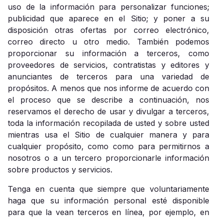
uso de la información para personalizar funciones;
publicidad que aparece en el Sitio; y poner a su
disposición otras ofertas por correo electrónico,
correo directo u otro medio. También podemos
proporcionar su información a terceros, como
proveedores de servicios, contratistas y editores y
anunciantes de terceros para una variedad de
propósitos. A menos que nos informe de acuerdo con
el proceso que se describe a continuación, nos
reservamos el derecho de usar y divulgar a terceros,
toda la información recopilada de usted y sobre usted
mientras usa el Sitio de cualquier manera y para
cualquier propósito, como como para permitirnos a
nosotros o a un tercero proporcionarle información
sobre productos y servicios.
Tenga en cuenta que siempre que voluntariamente
haga que su información personal esté disponible
para que la vean terceros en línea, por ejemplo, en