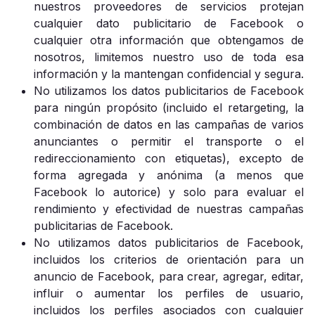
nuestros proveedores de servicios protejan
cualquier dato publicitario de Facebook o
cualquier otra información que obtengamos de
nosotros, limitemos nuestro uso de toda esa
información y la mantengan confidencial y segura.
No utilizamos los datos publicitarios de Facebook
para ningún propósito (incluido el retargeting, la
combinación de datos en las campañas de varios
anunciantes o permitir el transporte o el
redireccionamiento con etiquetas), excepto de
forma agregada y anónima (a menos que
Facebook lo autorice) y solo para evaluar el
rendimiento y efectividad de nuestras campañas
publicitarias de Facebook.
No utilizamos datos publicitarios de Facebook,
incluidos los criterios de orientación para un
anuncio de Facebook, para crear, agregar, editar,
influir o aumentar los perfiles de usuario,
incluidos los perfiles asociados con cualquier