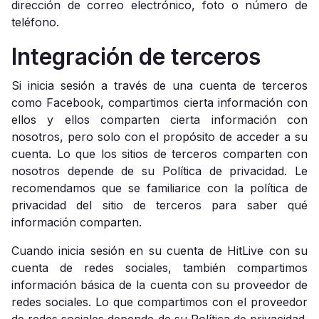
dirección de correo electrónico, foto o número de
teléfono.
Integración de terceros
Si inicia sesión a través de una cuenta de terceros
como Facebook, compartimos cierta información con
ellos y ellos comparten cierta información con
nosotros, pero solo con el propósito de acceder a su
cuenta. Lo que los sitios de terceros comparten con
nosotros depende de su Política de privacidad. Le
recomendamos que se familiarice con la política de
privacidad del sitio de terceros para saber qué
información comparten.
Cuando inicia sesión en su cuenta de HitLive con su
cuenta de redes sociales, también compartimos
información básica de la cuenta con su proveedor de
redes sociales. Lo que compartimos con el proveedor