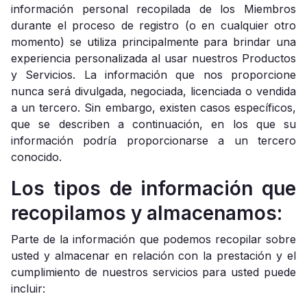
información personal recopilada de los Miembros
durante el proceso de registro (o en cualquier otro
momento) se utiliza principalmente para brindar una
experiencia personalizada al usar nuestros Productos
y Servicios. La información que nos proporcione
nunca será divulgada, negociada, licenciada o vendida
a un tercero. Sin embargo, existen casos específicos,
que se describen a continuación, en los que su
información podría proporcionarse a un tercero
conocido.
Los tipos de información que
recopilamos y almacenamos:
Parte de la información que podemos recopilar sobre
usted y almacenar en relación con la prestación y el
cumplimiento de nuestros servicios para usted puede
incluir: