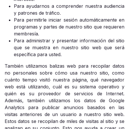
Para ayudarnos a comprender nuestra audiencia
y patrones de tráfico.
Para permitirle iniciar sesión automáticamente en
programas y partes de nuestro sitio que requieren
membresía.
Para administrar y presentar información del sitio
que se muestra en nuestro sitio web que será
específica para usted.
También utilizamos balizas web para recopilar datos
no personales sobre cómo usa nuestro sitio, como
cuánto tiempo visitó nuestra página, qué navegador
web está utilizando, cuál es su sistema operativo y
quién es su proveedor de servicios de Internet.
Además, también utilizamos los datos de Google
Analytics para publicar anuncios basados ​​en las
visitas anteriores de un usuario a nuestro sitio web.
Estos datos se recopilan de miles de visitas al sitio y se
analizan en su conjunto. Esto nos ayuda a crear un