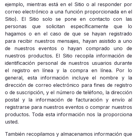
ejemplo, mientras está en el Sitio o al responder por
correo electrónico a una función proporcionada en el
Sitio). El Sitio solo se pone en contacto con las
personas que solicitan específicamente que lo
hagamos o en el caso de que se hayan registrado
para recibir nuestros mensajes, hayan asistido a uno
de nuestros eventos o hayan comprado uno de
nuestros productos. El Sitio recopila información de
identificación personal de nuestros usuarios durante
el registro en línea y la compra en línea. Por lo
general, esta información incluye el nombre y la
dirección de correo electrónico para fines de registro
o de suscripción, y el número de teléfono, la dirección
postal y la información de facturación y envío al
registrarse para nuestros eventos o comprar nuestros
productos. Toda esta información nos la proporciona
usted.
También recopilamos y almacenamos información que