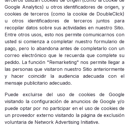
terceros utilizan cookies de origen (como la cookie de
Google Analytics) u otros identificadores de origen, y
cookies de terceros (como la cookie de DoubleClick)
u otros identificadores de terceros juntos para
recopilar datos sobre sus actividades en nuestro Sitio.
Entre otros usos, esto nos permite comunicarnos con
usted si comienza a completar nuestro formulario de
pago, pero lo abandona antes de completarlo con un
correo electrónico que le recuerda que complete su
pedido. La función "Remarketing" nos permite llegar a
las personas que visitaron nuestro Sitio anteriormente
y hacer coincidir la audiencia adecuada con el
mensaje publicitario adecuado.
Puede excluirse del uso de cookies de Google
visitando la configuración de anuncios de Google y/o
puede optar por no participar en el uso de cookies de
un proveedor externo visitando la página de exclusión
voluntaria de Network Advertising Initiative.