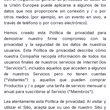
la Unión Europea puede aplicarse a algunos de los
datos que nos proporcione sin conexión y / o por
otros medios (por ejemplo, en un evento en vivo, a
través de teléfono o por correo electrónico).
Hemos creado esta Política de privacidad para
demostrar nuestro firme compromiso con la
privacidad y la seguridad de los datos de nuestros
usuarios. Esta Política de privacidad describe cómo
nuestra Compañía recopila información de todos los
usuarios finales de nuestros servicios de Internet (los
"Servicios"), incluidos aquellos que acceden a algunos
de nuestros Servicios pero no tienen cuentas
("Visitantes") y aquellos que pueden comprar
Productos y / o pagar una tarifa de servicio mensual o
anual para suscribirse al Servicio ("Miembros").
Lea atentamente esta Política de privacidad. Al visitar y
utilizar el Sitio, acepta que su uso de nuestro Sitio y