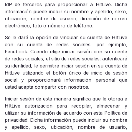
IdP de terceros para proporcionar a HitLive. Dicha
información puede incluir su nombre y apellido, sexo,
ubicación, nombre de usuario, dirección de correo
electrónico, foto o número de teléfono.
Se le dará la opción de vincular su cuenta de HItLive
con su cuenta de redes sociales, por ejemplo,
Facebook. Cuando elige iniciar sesión con su cuenta
de redes sociales, el sitio de redes sociales: autenticará
su identidad, le permitirá iniciar sesión en su cuenta de
HitLive utilizando el botón único de inicio de sesión
social y proporcionará información personal que
usted acepta compartir con nosotros.
Iniciar sesión de esta manera significa que le otorga a
HItLive autorización para recopilar, almacenar y
utilizar su información de acuerdo con esta Política de
privacidad. Dicha información puede incluir su nombre
y apellido, sexo, ubicación, nombre de usuario,