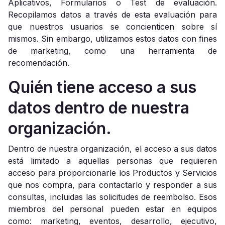
Aplicativos, Formularios o Test de evaluación.
Recopilamos datos a través de esta evaluación para
que nuestros usuarios se concienticen sobre sí
mismos. Sin embargo, utilizamos estos datos con fines
de marketing, como una herramienta de
recomendación.
Quién tiene acceso a sus
datos dentro de nuestra
organización.
Dentro de nuestra organización, el acceso a sus datos
está limitado a aquellas personas que requieren
acceso para proporcionarle los Productos y Servicios
que nos compra, para contactarlo y responder a sus
consultas, incluidas las solicitudes de reembolso. Esos
miembros del personal pueden estar en equipos
como: marketing, eventos, desarrollo, ejecutivo,