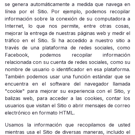
se genera automáticamente a medida que navega en
línea por el Sitio. Por ejemplo, podemos recopilar
información sobre la conexión de su computadora a
Internet, lo que nos permite, entre otras cosas,
mejorar la entrega de nuestras páginas web y medir el
tráfico en el Sitio. Si ha accedido a nuestro sitio a
través de una plataforma de redes sociales, como
Facebook, podemos recopilar información
relacionada con su cuenta de redes sociales, como su
nombre de usuario o identificador en esa plataforma.
También podemos usar una función estándar que se
encuentra en el software del navegador llamada
"cookie" para mejorar su experiencia con el Sitio, y
balizas web, para acceder a las cookies, contar los
usuarios que visitan el Sitio o abrir mensajes de correo
electrónico en formato HTML.
Usamos la información que recopilamos de usted
mientras usa el Sitio de diversas maneras, incluido el