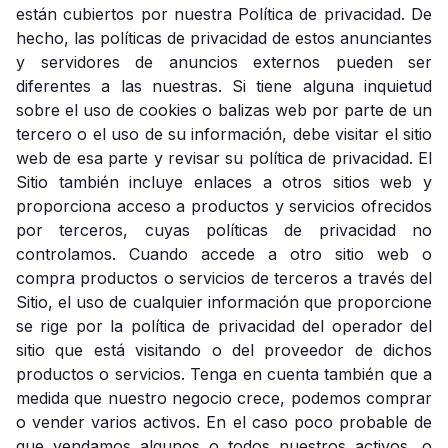
están cubiertos por nuestra Política de privacidad. De
hecho, las políticas de privacidad de estos anunciantes
y servidores de anuncios externos pueden ser
diferentes a las nuestras. Si tiene alguna inquietud
sobre el uso de cookies o balizas web por parte de un
tercero o el uso de su información, debe visitar el sitio
web de esa parte y revisar su política de privacidad. El
Sitio también incluye enlaces a otros sitios web y
proporciona acceso a productos y servicios ofrecidos
por terceros, cuyas políticas de privacidad no
controlamos. Cuando accede a otro sitio web o
compra productos o servicios de terceros a través del
Sitio, el uso de cualquier información que proporcione
se rige por la política de privacidad del operador del
sitio que está visitando o del proveedor de dichos
productos o servicios. Tenga en cuenta también que a
medida que nuestro negocio crece, podemos comprar
o vender varios activos. En el caso poco probable de
que vendamos algunos o todos nuestros activos, o