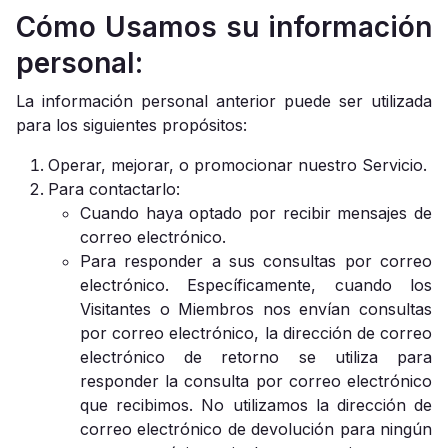
Cómo Usamos su información
personal:
La información personal anterior puede ser utilizada
para los siguientes propósitos:
Operar, mejorar, o promocionar nuestro Servicio.
Para contactarlo:
Cuando haya optado por recibir mensajes de
correo electrónico.
Para responder a sus consultas por correo
electrónico. Específicamente, cuando los
Visitantes o Miembros nos envían consultas
por correo electrónico, la dirección de correo
electrónico de retorno se utiliza para
responder la consulta por correo electrónico
que recibimos. No utilizamos la dirección de
correo electrónico de devolución para ningún