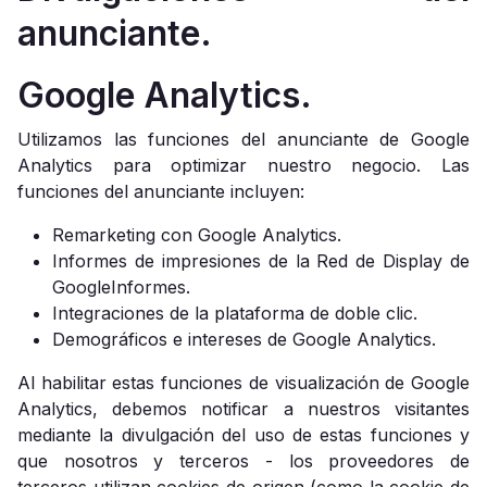
anunciante.
Google Analytics.
Utilizamos las funciones del anunciante de Google
Analytics para optimizar nuestro negocio. Las
funciones del anunciante incluyen:
Remarketing con Google Analytics.
Informes de impresiones de la Red de Display de
GoogleInformes.
Integraciones de la plataforma de doble clic.
Demográficos e intereses de Google Analytics.
Al habilitar estas funciones de visualización de Google
Analytics, debemos notificar a nuestros visitantes
mediante la divulgación del uso de estas funciones y
que nosotros y terceros - los proveedores de