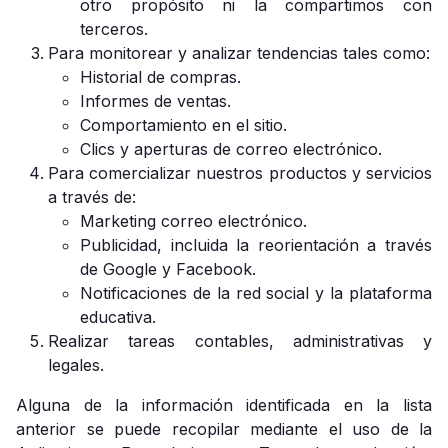
otro propósito ni la compartimos con
terceros.
Para monitorear y analizar tendencias tales como:
Historial de compras.
Informes de ventas.
Comportamiento en el sitio.
Clics y aperturas de correo electrónico.
Para comercializar nuestros productos y servicios
a través de:
Marketing correo electrónico.
Publicidad, incluida la reorientación a través
de Google y Facebook.
Notificaciones de la red social y la plataforma
educativa.
Realizar tareas contables, administrativas y
legales.
Alguna de la información identificada en la lista
anterior se puede recopilar mediante el uso de la