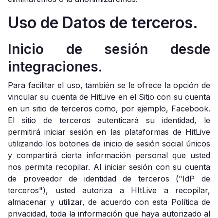
Uso de Datos de terceros.
Inicio de sesión desde
integraciones.
Para facilitar el uso, también se le ofrece la opción de
vincular su cuenta de HitLive en el Sitio con su cuenta
en un sitio de terceros como, por ejemplo, Facebook.
El sitio de terceros autenticará su identidad, le
permitirá iniciar sesión en las plataformas de HitLive
utilizando los botones de inicio de sesión social únicos
y compartirá cierta información personal que usted
nos permita recopilar. Al iniciar sesión con su cuenta
de proveedor de identidad de terceros ("IdP de
terceros"), usted autoriza a HItLive a recopilar,
almacenar y utilizar, de acuerdo con esta Política de
privacidad, toda la información que haya autorizado al