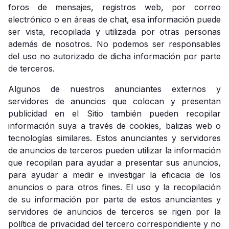
foros de mensajes, registros web, por correo
electrónico o en áreas de chat, esa información puede
ser vista, recopilada y utilizada por otras personas
además de nosotros. No podemos ser responsables
del uso no autorizado de dicha información por parte
de terceros.
Algunos de nuestros anunciantes externos y
servidores de anuncios que colocan y presentan
publicidad en el Sitio también pueden recopilar
información suya a través de cookies, balizas web o
tecnologías similares. Estos anunciantes y servidores
de anuncios de terceros pueden utilizar la información
que recopilan para ayudar a presentar sus anuncios,
para ayudar a medir e investigar la eficacia de los
anuncios o para otros fines. El uso y la recopilación
de su información por parte de estos anunciantes y
servidores de anuncios de terceros se rigen por la
política de privacidad del tercero correspondiente y no