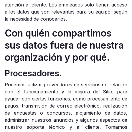
atención al cliente. Los empleados solo tienen acceso
a los datos que son relevantes para su equipo, según
la necesidad de conocerlos.
Con quién compartimos
sus datos fuera de nuestra
organización y por qué.
Procesadores.
Podemos utilizar proveedores de servicios en relación
con el funcionamiento y la mejora del Sitio, para
ayudar con ciertas funciones, como procesamiento de
pagos, transmisión de correo electrónico, realización
de encuestas o concursos, alojamiento de datos,
administrar nuestros anuncios y algunos aspectos de
nuestro soporte técnico y al cliente. Tomamos