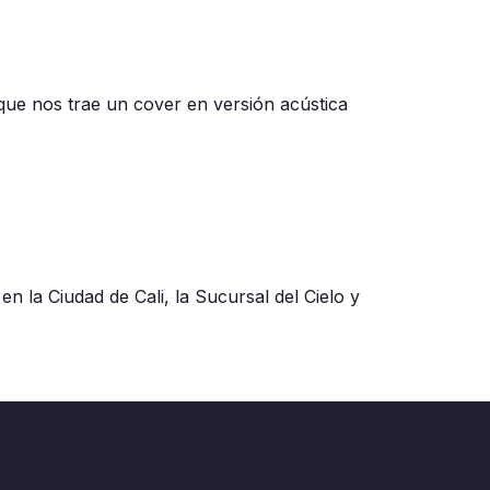
 que nos trae un cover en versión acústica
la Ciudad de Cali, la Sucursal del Cielo y