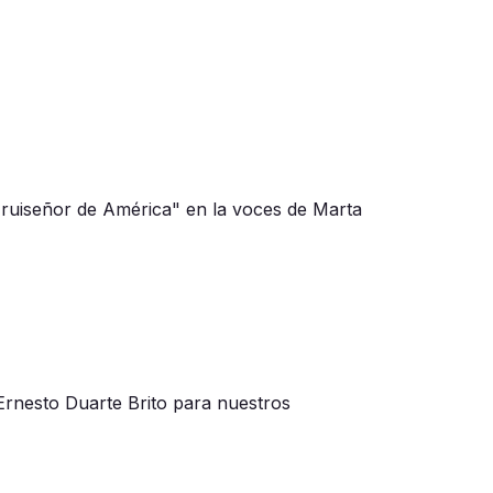
 ruiseñor de América" en la voces de Marta
rnesto Duarte Brito para nuestros