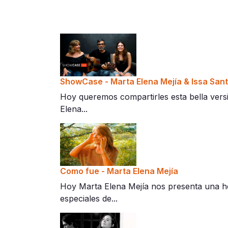
ShowCase - Marta Elena Mejía & Issa San
Hoy queremos compartirles esta bella versi
Elena...
Como fue - Marta Elena Mejía
Hoy Marta Elena Mejía nos presenta una h
especiales de...