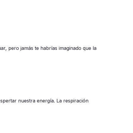
r, pero jamás te habrías imaginado que la
spertar nuestra energía. La respiración