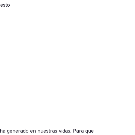
 esto
 ha generado en nuestras vidas. Para que