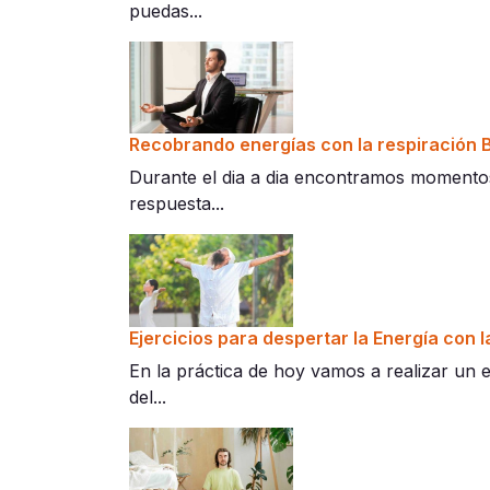
puedas...
Recobrando energías con la respiración
Durante el dia a dia encontramos momento
respuesta...
Ejercicios para despertar la Energía con
En la práctica de hoy vamos a realizar un 
del...