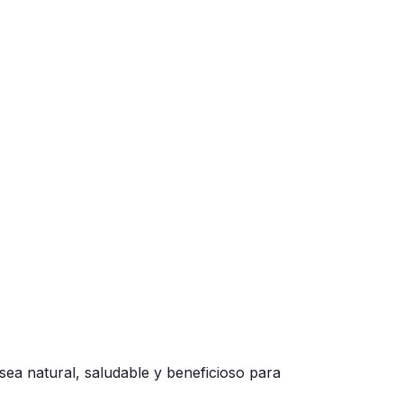
a natural, saludable y beneficioso para