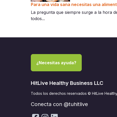
Para una vida sana necesitas una aliment
La pregunta que siempre surge a la hora de
todos...
¿Necesitas ayuda?
HitLive Healthy Business LLC
Todos los derechos reservados © HitLive Health
Conecta con @tuhitlive