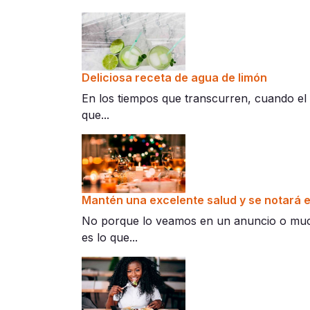
Deliciosa receta de agua de limón
En los tiempos que transcurren, cuando el
que...
Mantén una excelente salud y se notará en
No porque lo veamos en un anuncio o mucho
es lo que...