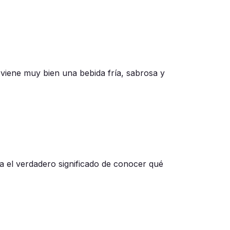
viene muy bien una bebida fría, sabrosa y
 el verdadero significado de conocer qué