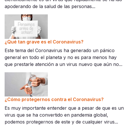
apoderando de la salud de las personas...
¿Qué tan grave es el Coronavirus?
Este tema del Coronavirus ha generado un pánico
general en todo el planeta y no es para menos hay
que prestarle atención a un virus nuevo que aún no...
¿Cómo protegernos contra el Coronavirus?
Es muy importante entender que a pesar de que es un
virus que se ha convertido en pandemia global,
podemos protegernos de este y de cualquier virus...