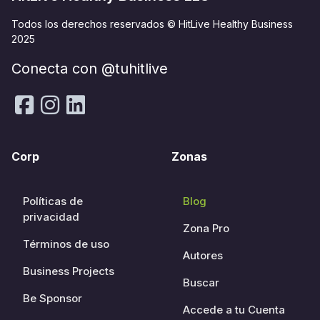
Todos los derechos reservados © HitLive Healthy Business
2025
Conecta con @tuhitlive
Corp
Zonas
Políticas de
Blog
privacidad
Zona Pro
Términos de uso
Autores
Business Projects
Buscar
Be Sponsor
Accede a tu Cuenta