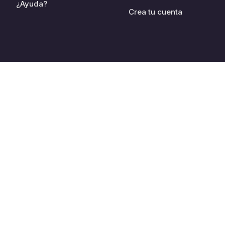
¿Ayuda?
Crea tu cuenta