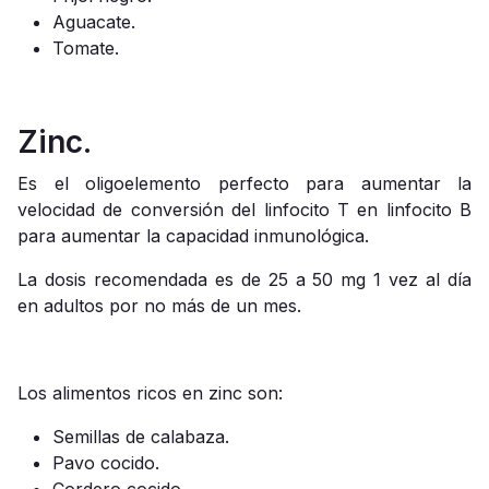
Aguacate.
Tomate.
Zinc.
Es el oligoelemento perfecto para aumentar la
velocidad de conversión del linfocito T en linfocito B
para aumentar la capacidad inmunológica.
La dosis recomendada es de 25 a 50 mg 1 vez al día
en adultos por no más de un mes.
Los alimentos ricos en zinc son:
Semillas de calabaza.
Pavo cocido.