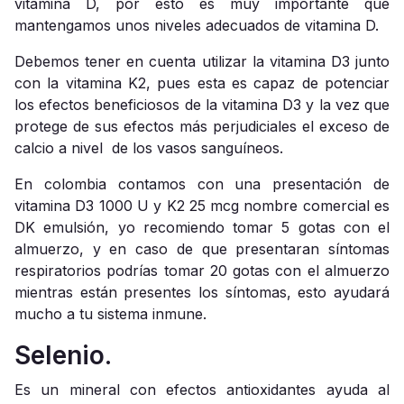
vitamina D, por esto es muy importante que
mantengamos unos niveles adecuados de vitamina D.
Debemos tener en cuenta utilizar la vitamina D3 junto
con la vitamina K2, pues esta es capaz de potenciar
los efectos beneficiosos de la vitamina D3 y la vez que
protege de sus efectos más perjudiciales el exceso de
calcio a nivel de los vasos sanguíneos.
En colombia contamos con una presentación de
vitamina D3 1000 U y K2 25 mcg nombre comercial es
DK emulsión, yo recomiendo tomar 5 gotas con el
almuerzo, y en caso de que presentaran síntomas
respiratorios podrías tomar 20 gotas con el almuerzo
mientras están presentes los síntomas, esto ayudará
mucho a tu sistema inmune.
Selenio.
Es un mineral con efectos antioxidantes ayuda al