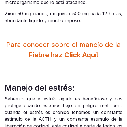
microorganismo que lo está atacando.
Zinc:
50 mg diarios, magnesio 500 mg cada 12 horas,
abundante líquido y mucho reposo.
Para conocer sobre el manejo de la
Fiebre haz Click Aquí!
Manejo del estrés:
Sabemos que el estrés agudo es beneficioso y nos
protege cuando estamos bajo un peligro real, pero
cuando el estrés es crónico tenemos un constante
estímulo de la ACTH y un constante estímulo de la
liberación de cortisol, este cortisol a parte de todos los