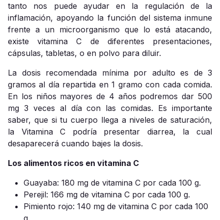
tanto nos puede ayudar en la regulación de la
inflamación, apoyando la función del sistema inmune
frente a un microorganismo que lo está atacando,
e
xiste vitamina C de diferentes presentaciones,
cápsulas, tabletas, o en polvo para diluir.
La dosis recomendada mínima por adulto es de 3
gramos al día repartida en 1 gramo con cada comida.
En los niños mayores de 4 años podremos dar 500
mg 3 veces al día con las comidas.
Es importante
saber, que si tu cuerpo llega a niveles de saturación,
la Vitamina C podría presentar diarrea, la cual
desaparecerá cuando bajes la dosis.
Los alimentos ricos en vitamina C
Guayaba: 180 mg de vitamina C por cada 100 g.
Perejil: 166 mg de vitamina C por cada 100 g.
Pimiento rojo: 140 mg de vitamina C por cada 100
g.