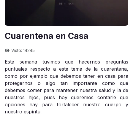
Cuarentena en Casa
Visto: 14245
Esta semana tuvimos que hacernos preguntas
puntuales respecto a este tema de la cuarentena,
como por ejemplo qué debemos tener en casa para
protegernos o algo tan importante como qué
debemos comer para mantener nuestra salud y la de
nuestros hijos, pues hoy queremos contarle que
opciones hay para fortalecer nuestro cuerpo y
nuestro espíritu.