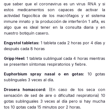
que saber que el coronavirus es un virus RNA y si
estos medicamentos son capaces de activar la
actividad fagocítica de los macrófagos y el sistema
inmune innato y la producción de interferón 1 alfa, es
algo que es ideal tener en la consulta diaria y en
nuestro botiquín casero.
Engystol tabletas:
1 tableta cada 2 horas por 4 días y
después cada 8 horas
Gripp Heel:
1 tableta sublingual cada 4 horas mientras
se presenten síntomas respiratorios y fiebre.
Euphorbium spray nasal o en gotas:
10 gotas
sublinguales 3 veces al día.
Drosera homaccord:
(En caso de tos seca con
sensación de sed de aire o dificultad respiratoria) 10
gotas sublinguales 3 veces al día pero si hay mucha
tos 10 gotas cada 15 minutos por 2 horas.