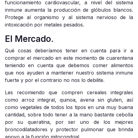
funcionamiento cardiovascular, a nivel del sistema
inmune aumenta la producción de glóbulos blancos.
Protege al organismo y al sistema nervioso de la
intoxicación por metales pesados.
El Mercado.
Qué cosas deberíamos tener en cuenta para ir a
comprar el mercado en este momento de cuarentena
teniendo en cuenta que debemos comer alimentos
que nos ayuden a mantener nuestro sistema inmune
fuerte y por el contrario no nos lo debilite.
Les recomiendo que compren cereales integrales
como arroz integral, quinoa, avena sin gluten, así
como vegetales de todos los tipos en una muy buena
cantidad, sobre todo tener a la mano bastante cebolla
por su queratina, por ser uno de los mejores
broncodilatadores y protector pulmonar que brinda
apoyo a la función mitocondrial.