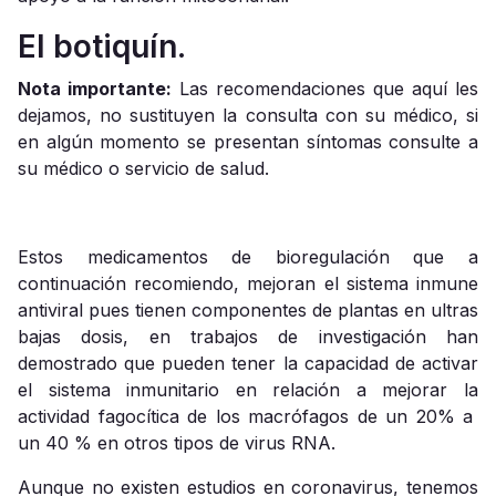
El botiquín.
Nota importante:
Las recomendaciones que aquí les
dejamos, no sustituyen la consulta con su médico, si
en algún momento se presentan síntomas consulte a
su médico o servicio de salud.
Estos medicamentos de bioregulación que a
continuación recomiendo, mejoran el sistema inmune
antiviral pues tienen componentes de plantas en ultras
bajas dosis, en trabajos de investigación han
demostrado que pueden tener la capacidad de activar
el sistema inmunitario en relación a mejorar la
actividad fagocítica de los macrófagos de un 20% a
un 40 % en otros tipos de virus RNA.
Aunque no existen estudios en coronavirus, tenemos