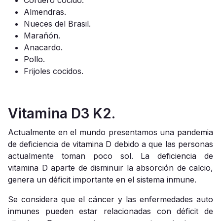
Cordero cocido.
Almendras.
Nueces del Brasil.
Marañón.
Anacardo.
Pollo.
Frijoles cocidos.
Vitamina D3 K2.
Actualmente en el mundo presentamos una pandemia
de deficiencia de vitamina D debido a que las personas
actualmente toman poco sol. La deficiencia de
vitamina D aparte de disminuir la absorción de calcio,
genera un déficit importante en el sistema inmune.
Se considera que el cáncer y las enfermedades auto
inmunes pueden estar relacionadas con déficit de