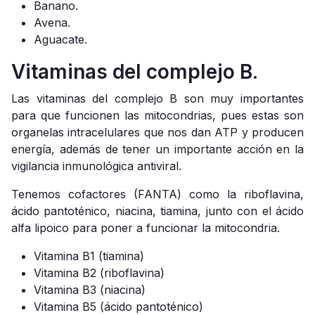
Banano.
Avena.
Aguacate.
Vitaminas del complejo B.
Las vitaminas del complejo B son muy importantes
para que funcionen las mitocondrias, pues estas son
organelas intracelulares que nos dan ATP y producen
energía, además de tener un importante acción en la
vigilancia inmunológica antiviral.
Tenemos cofactores (FANTA) como la riboflavina,
ácido pantoténico, niacina, tiamina, junto con el ácido
alfa lipoico para poner a funcionar la mitocondria.
Vitamina B1 (tiamina)
Vitamina B2 (riboflavina)
Vitamina B3 (niacina)
Vitamina B5 (ácido pantoténico)