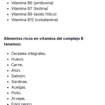
Vitamina B6 (piridoxina)
Vitamina B7 (biotina)
Vitamina B9 (ácido fólico)
Vitamina B12 (cobalamina)
Alimentos ricos en vitamina del complejo B
tenemos:
Cereales integrales.
Huevo.
Carne.
Atún.
Salmón.
Sardinas.
Acelgas.
Pollo.
Arvejas.
Frijol negro.