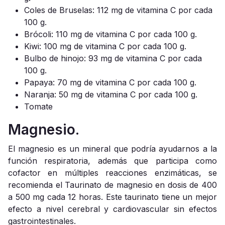
Coles de Bruselas: 112 mg de vitamina C por cada
100 g.
Brócoli: 110 mg de vitamina C por cada 100 g.
Kiwi: 100 mg de vitamina C por cada 100 g.
Bulbo de hinojo: 93 mg de vitamina C por cada
100 g.
Papaya: 70 mg de vitamina C por cada 100 g.
Naranja: 50 mg de vitamina C por cada 100 g.
Tomate
Magnesio.
El magnesio es un mineral que podría ayudarnos a la
función respiratoria, además que participa como
cofactor en múltiples reacciones enzimáticas, se
recomienda el Taurinato de magnesio en dosis de 400
a 500 mg cada 12 horas. Este taurinato tiene un mejor
efecto a nivel cerebral y cardiovascular sin efectos
gastrointestinales.