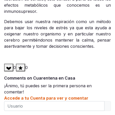
efectos metabólicos que conocemos es un
inmunosupresor.
Debemos usar nuestra respiración como un método
para bajar los niveles de estrés ya que esta ayuda a
oxigenar nuestro organismo y en particular nuestro
cerebro permitiéndonos mantener la calma, pensar
asertivamente y tomar decisiones conscientes.
0
0
Comments on Cuarentena en Casa
¡Ánimo, tú puedes ser la primera persona en
comentar!
Accede a tu Cuenta para ver y comentar
Usuario