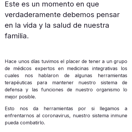
Este es un momento en que
verdaderamente debemos pensar
en la vida y la salud de nuestra
familia.
Hace unos días tuvimos el placer de tener a un grupo
de médicos expertos en medicinas integrativas los
cuales nos hablaron de algunas herramientas
terapéuticas para mantener nuestro sistema de
defensa y las funciones de nuestro organismo lo
mejor posible.
Esto nos da herramientas por si llegamos a
enfrentarnos al coronavirus, nuestro sistema inmune
pueda combatirlo.