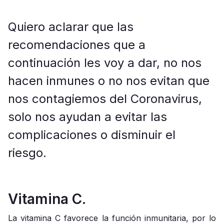
Quiero aclarar que las
recomendaciones que a
continuación les voy a dar, no nos
hacen inmunes o no nos evitan que
nos contagiemos del Coronavirus,
solo nos ayudan a evitar las
complicaciones o disminuir el
riesgo.
Vitamina C.
La vitamina C favorece la función inmunitaria, por lo