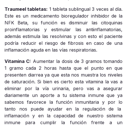
Traumeel tabletas:
1 tableta sublingual 3 veces al día.
Este es un medicamento bioregulador inhibidor de la
NFK Beta, su función es disminuir las citoquinas
proinflamatorias y estimular las antiinflamatorias,
además estimula las resolvinas y con esto el paciente
podría reducir el riesgo de fibrosis en caso de una
inflamación aguda en las vías respiratorias.
Vitamina C:
Aumentar la dosis de 3 gramos tomando
1 gramo cada 2 horas hasta que el punto en que
presenten diarrea ya que esta nos muestra los niveles
de saturación. Si bien es cierto esta vitamina la vas a
eliminar por la vía urinaria, pero vas a asegurar
diariamente un aporte a tu sistema inmune que ya
sabemos favorece la función inmunitaria y por lo
tanto nos puede ayudar en la regulación de la
inflamación y en la capacidad de nuestro sistema
inmune para cumplir la función frente a un