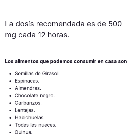
La dosis recomendada es de 500
mg cada 12 horas.
Los alimentos que podemos consumir en casa son
Semillas de Girasol.
Espinacas.
Almendras.
Chocolate negro.
Garbanzos.
Lentejas.
Habichuelas.
Todas las nueces.
Quinua.