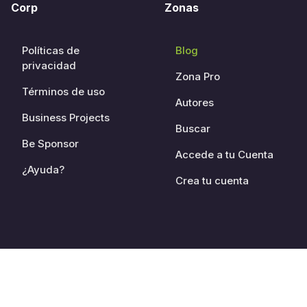
Corp
Zonas
Políticas de
Blog
privacidad
Zona Pro
Términos de uso
Autores
Business Projects
Buscar
Be Sponsor
Accede a tu Cuenta
¿Ayuda?
Crea tu cuenta