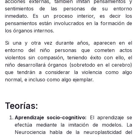
acciones externas, también imitan pensamientos y
sentimientos de las personas de su entorno
inmediato. Es un proceso interior, es decir los
pensamientos están involucrados en la formación de
los órganos internos.
Si una y otra vez durante años, aparecen en el
entorno del niño personas que cometen actos
violentos sin compasión, teniendo éxito con ello, el
niño desarrollará órganos (sobretodo en el cerebro)
que tendrán a considerar la violencia como algo
normal, e incluso como algo ejemplar.
Teorías:
Aprendizaje socio-cognitivo:
El aprendizaje se
efectúa mediante la imitación de modelos. La
Neurociencia habla de la neuroplasticidad del