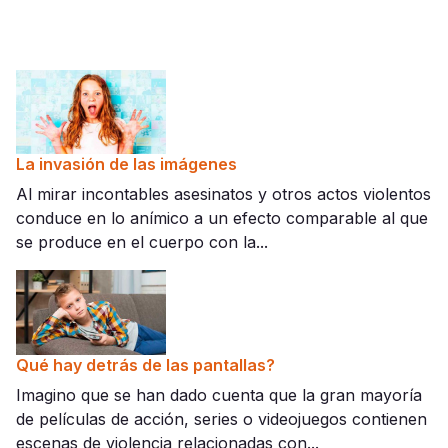
La invasión de las imágenes
Al mirar incontables asesinatos y otros actos violentos
conduce en lo anímico a un efecto comparable al que
se produce en el cuerpo con la...
Qué hay detrás de las pantallas?
Imagino que se han dado cuenta que la gran mayoría
de películas de acción, series o videojuegos contienen
escenas de violencia relacionadas con...