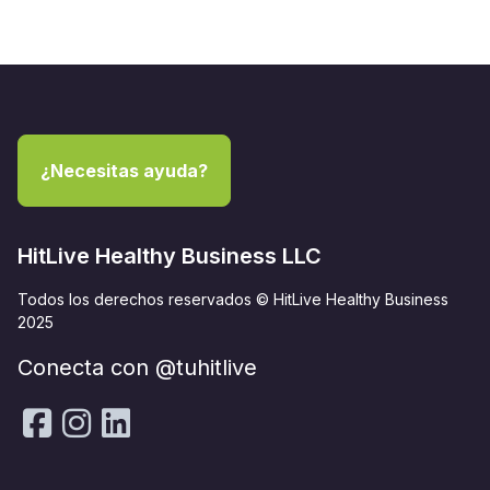
¿Necesitas ayuda?
HitLive Healthy Business LLC
Todos los derechos reservados © HitLive Healthy Business
2025
Conecta con @tuhitlive