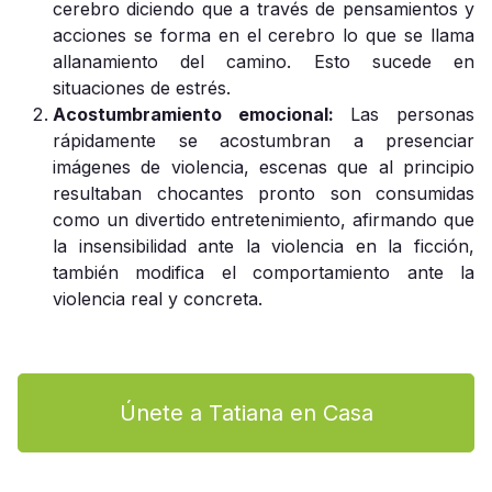
cerebro diciendo que a través de pensamientos y
acciones se forma en el cerebro lo que se llama
allanamiento del camino. Esto sucede en
situaciones de estrés.
Acostumbramiento emocional:
Las personas
rápidamente se acostumbran a presenciar
imágenes de violencia, escenas que al principio
resultaban chocantes pronto son consumidas
como un divertido entretenimiento, afirmando que
la insensibilidad ante la violencia en la ficción,
también modifica el comportamiento ante la
violencia real y concreta.
Únete a Tatiana en Casa