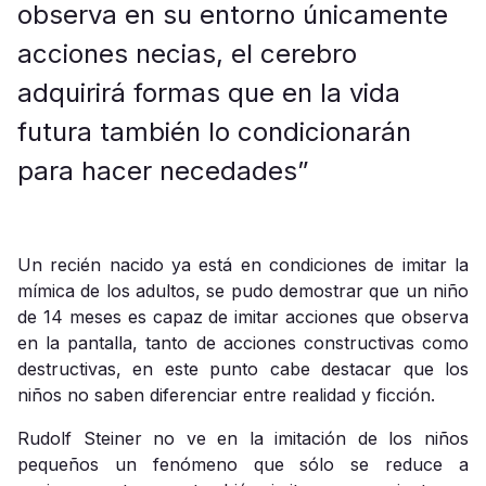
observa en su entorno únicamente
acciones necias, el cerebro
adquirirá formas que en la vida
futura también lo condicionarán
para hacer necedades”
Un recién nacido ya está en condiciones de imitar la
mímica de los adultos, se pudo demostrar que un niño
de 14 meses es capaz de imitar acciones que observa
en la pantalla, tanto de acciones constructivas como
destructivas, en este punto cabe destacar que los
niños no saben diferenciar entre realidad y ficción.
Rudolf Steiner no ve en la imitación de los niños
pequeños un fenómeno que sólo se reduce a