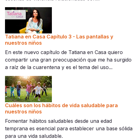
Tatiana en Casa Capítulo 3 - Las pantallas y
nuestros niños
En este nuevo capítulo de Tatiana en Casa quiero
compartir una gran preocupación que me ha surgido
a raíz de la cuarentena y es el tema del uso...
Cuáles son los hábitos de vida saludable para
nuestros niños
Fomentar hábitos saludables desde una edad
temprana es esencial para establecer una base sólida
para una vida saludable.