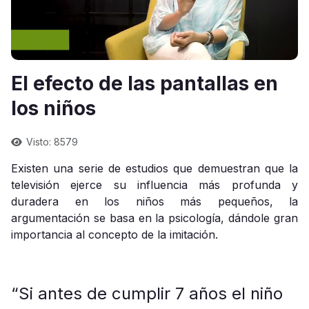
El efecto de las pantallas en
los niños
Visto: 8579
Existen una serie de estudios que demuestran que la
televisión ejerce su influencia más profunda y
duradera en los niños más pequeños, la
argumentación se basa en la psicología, dándole gran
importancia al concepto de la imitación.
“Si antes de cumplir 7 años el niño