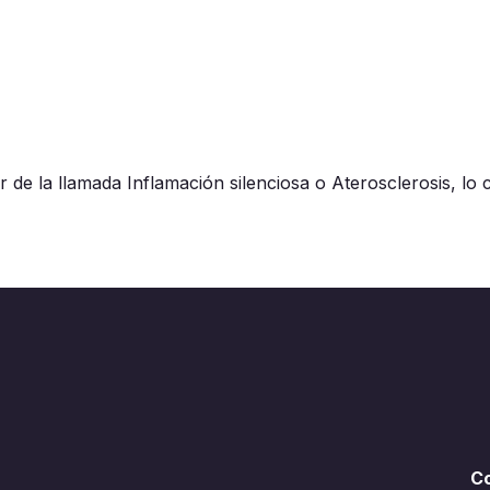
r de la llamada Inflamación silenciosa o Aterosclerosis, lo
C