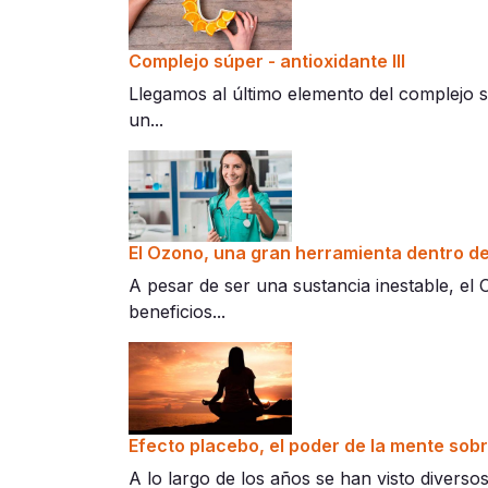
Complejo súper - antioxidante III
Llegamos al último elemento del complejo 
un...
El Ozono, una gran herramienta dentro de
A pesar de ser una sustancia inestable, el 
beneficios...
Efecto placebo, el poder de la mente sobr
A lo largo de los años se han visto divers