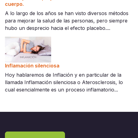
cuerpo.
A lo largo de los años se han visto diversos métodos
para mejorar la salud de las personas, pero siempre
hubo un desprecio hacia el efecto placebo....
Inflamación silenciosa
Hoy hablaremos de Inflación y en particular de la
llamada Inflamación silenciosa o Aterosclerosis, lo
cual esencialmente es un proceso inflamatorio...