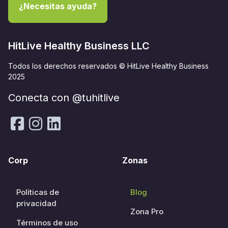
¿Necesitas ayuda?
HitLive Healthy Business LLC
Todos los derechos reservados © HitLive Healthy Business
2025
Conecta con @tuhitlive
Corp
Zonas
Políticas de
Blog
privacidad
Zona Pro
Términos de uso