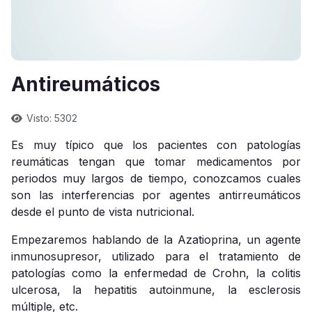
Antireumáticos
Visto: 5302
Es muy típico que los pacientes con patologías
reumáticas tengan que tomar medicamentos por
periodos muy largos de tiempo, conozcamos cuales
son las interferencias por agentes antirreumáticos
desde el punto de vista nutricional.
Empezaremos hablando de la Azatioprina, un agente
inmunosupresor, utilizado para el tratamiento de
patologías como la enfermedad de Crohn, la colitis
ulcerosa, la hepatitis autoinmune, la esclerosis
múltiple, etc.