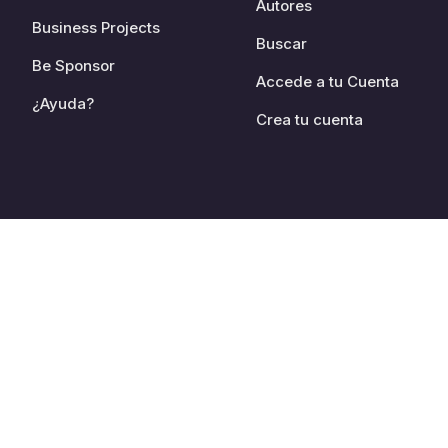
Autores
Business Projects
Buscar
Be Sponsor
Accede a tu Cuenta
¿Ayuda?
Crea tu cuenta