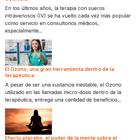
En los últimos años, la terapia con sueros
intravenosos (IV) se ha vuelto cada vez más popular
como servicio en consultorios médicos,
especialmente...
El Ozono, una gran herramienta dentro de la
terapéutica.
A pesar de ser una sustancia inestable, el Ozono
utilizado en las llamadas micro-dosis dentro de la
terapéutica, entrega una cantidad de beneficios...
Efecto placebo, el poder de la mente sobre el