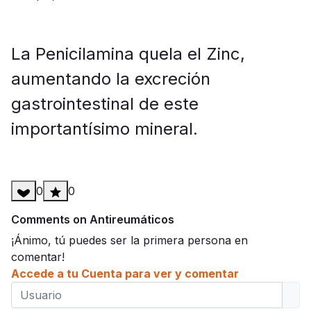
La Penicilamina quela el Zinc,
aumentando la excreción
gastrointestinal de este
importantísimo mineral.
0
0
Comments on Antireumáticos
¡Ánimo, tú puedes ser la primera persona en
comentar!
Accede a tu Cuenta para ver y comentar
Usuario