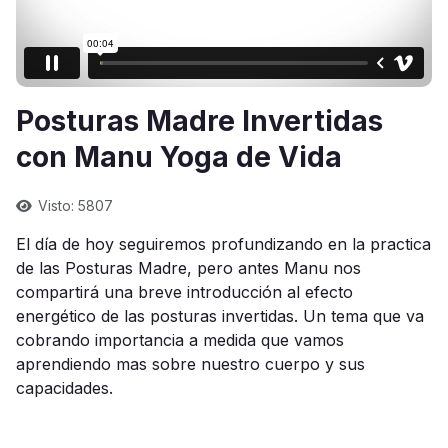
Posturas Madre Invertidas
con Manu Yoga de Vida
Visto: 5807
El día de hoy seguiremos profundizando en la practica
de las Posturas Madre, pero antes Manu nos
compartirá una breve introducción al efecto
energético de las posturas invertidas. Un tema que va
cobrando importancia a medida que vamos
aprendiendo mas sobre nuestro cuerpo y sus
capacidades.