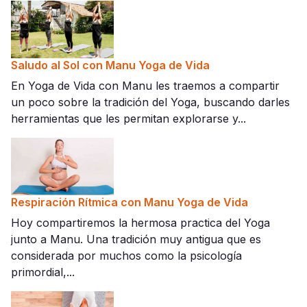
Saludo al Sol con Manu Yoga de Vida
En Yoga de Vida con Manu les traemos a compartir
un poco sobre la tradición del Yoga, buscando darles
herramientas que les permitan explorarse y...
Respiración Rítmica con Manu Yoga de Vida
Hoy compartiremos la hermosa practica del Yoga
junto a Manu. Una tradición muy antigua que es
considerada por muchos como la psicología
primordial,...