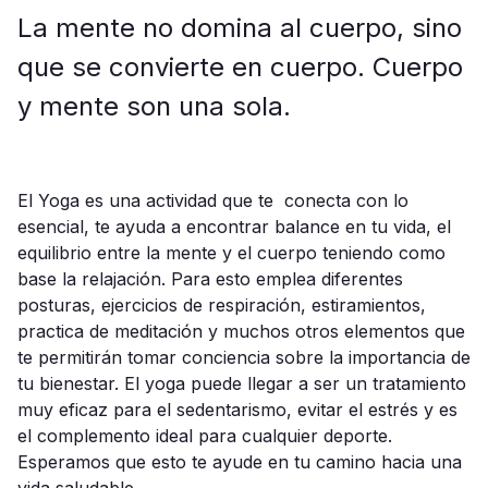
La mente no domina al cuerpo, sino
que se convierte en cuerpo. Cuerpo
y mente son una sola.
El Yoga es una actividad que te conecta con lo
esencial, te ayuda a encontrar balance en tu vida, el
equilibrio entre la mente y el cuerpo teniendo como
base la relajación. Para esto emplea diferentes
posturas, ejercicios de respiración, estiramientos,
practica de meditación y muchos otros elementos que
te permitirán tomar conciencia sobre la importancia de
tu bienestar. El yoga puede llegar a ser un tratamiento
muy eficaz para el sedentarismo, evitar el estrés y es
el complemento ideal para cualquier deporte.
Esperamos que esto te ayude en tu camino hacia una