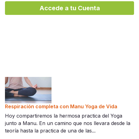
Accede a tu Cuenta
Respiración completa con Manu Yoga de Vida
Hoy compartiremos la hermosa practica del Yoga
junto a Manu. En un camino que nos llevara desde la
teoría hasta la practica de una de las...