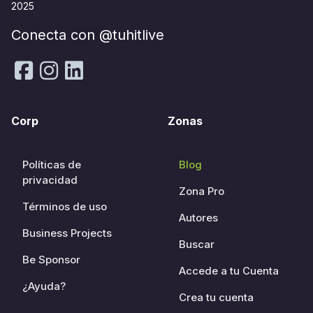
2025
Conecta con @tuhitlive
Corp
Zonas
Políticas de
Blog
privacidad
Zona Pro
Términos de uso
Autores
Business Projects
Buscar
Be Sponsor
Accede a tu Cuenta
¿Ayuda?
Crea tu cuenta