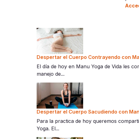
Acced
Despertar el Cuerpo Contrayendo con Ma
El día de hoy en Manu Yoga de Vida les co
manejo de...
Despertar el Cuerpo Sacudiendo con Man
Para la practica de hoy queremos compartir
Yoga. El...