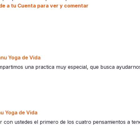
e a tu Cuenta para ver y comentar
nu Yoga de Vida
mpartimos una practica muy especial, que busca ayudarnos
u Yoga de Vida
 con ustedes el primero de los cuatro pensamientos a tene