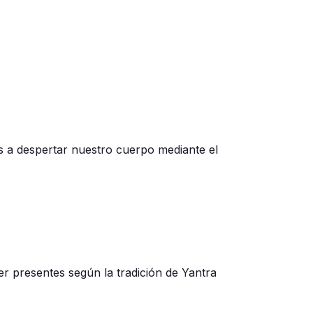
 a despertar nuestro cuerpo mediante el
r presentes según la tradición de Yantra