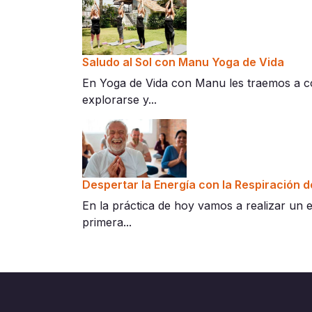
Saludo al Sol con Manu Yoga de Vida
En Yoga de Vida con Manu les traemos a co
explorarse y...
Despertar la Energía con la Respiración 
En la práctica de hoy vamos a realizar un 
primera...