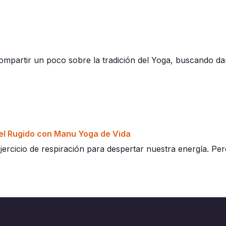
mpartir un poco sobre la tradición del Yoga, buscando da
del Rugido con Manu Yoga de Vida
ejercicio de respiración para despertar nuestra energía. P