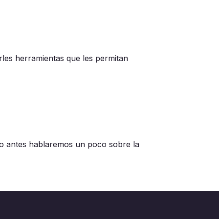
rles herramientas que les permitan
ero antes hablaremos un poco sobre la