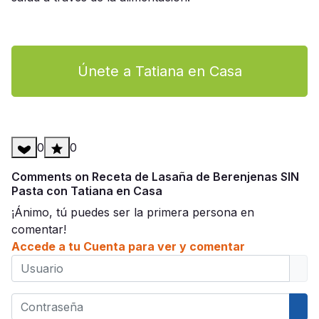
Únete a Tatiana en Casa
0
0
Comments on Receta de Lasaña de Berenjenas SIN
Pasta con Tatiana en Casa
¡Ánimo, tú puedes ser la primera persona en
comentar!
Accede a tu Cuenta para ver y comentar
Usuario
Contraseña