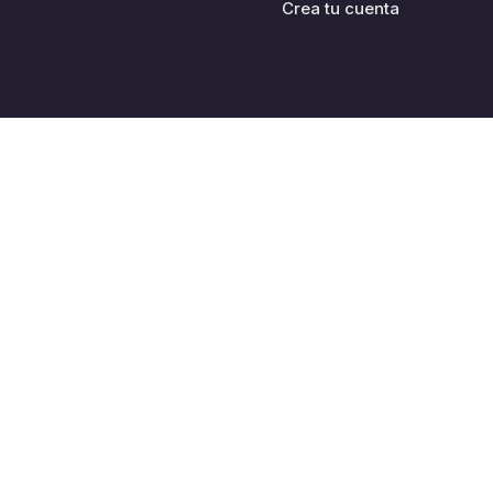
Crea tu cuenta