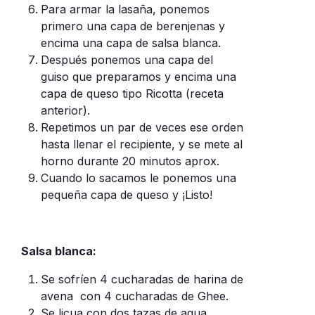
Para armar la lasaña, ponemos
primero una capa de berenjenas y
encima una capa de salsa blanca.
Después ponemos una capa del
guiso que preparamos y encima una
capa de queso tipo Ricotta (receta
anterior).
Repetimos un par de veces ese orden
hasta llenar el recipiente, y se mete al
horno durante 20 minutos aprox.
Cuando lo sacamos le ponemos una
pequeña capa de queso y ¡Listo!
Salsa blanca:
Se sofríen 4 cucharadas de harina de
avena con 4 cucharadas de Ghee.
Se licua con dos tazas de agua.