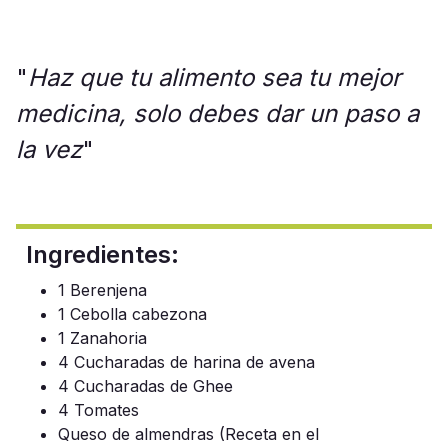
"
Haz que tu alimento sea tu mejor
medicina, solo debes dar un paso a
la vez
"
Ingredientes:
1 Berenjena
1 Cebolla cabezona
1 Zanahoria
4 Cucharadas de harina de avena
4 Cucharadas de Ghee
4 Tomates
Queso de almendras (Receta en el