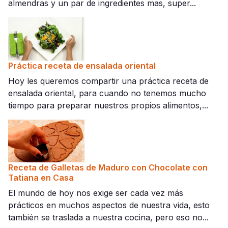
almendras y un par de ingredientes mas, super...
Práctica receta de ensalada oriental
Hoy les queremos compartir una práctica receta de
ensalada oriental, para cuando no tenemos mucho
tiempo para preparar nuestros propios alimentos,...
Receta de Galletas de Maduro con Chocolate con
Tatiana en Casa
El mundo de hoy nos exige ser cada vez más
prácticos en muchos aspectos de nuestra vida, esto
también se traslada a nuestra cocina, pero eso no...