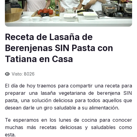
Receta de Lasaña de
Berenjenas SIN Pasta con
Tatiana en Casa
Visto: 8026
El día de hoy traemos para compartir una receta para
preparar una lasaña vegetariana de berenjena SIN
pasta, una solución deliciosa para todos aquellos que
desean darle un giro saludable a su alimentación.
Te esperamos en los lunes de cocina para conocer
muchas más recetas deliciosas y saludables como
esta.