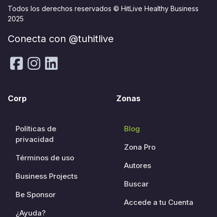
Todos los derechos reservados © HitLive Healthy Business
2025
Conecta con @tuhitlive
Corp
Zonas
Políticas de
Blog
privacidad
Zona Pro
Términos de uso
Autores
Business Projects
Buscar
Be Sponsor
Accede a tu Cuenta
¿Ayuda?