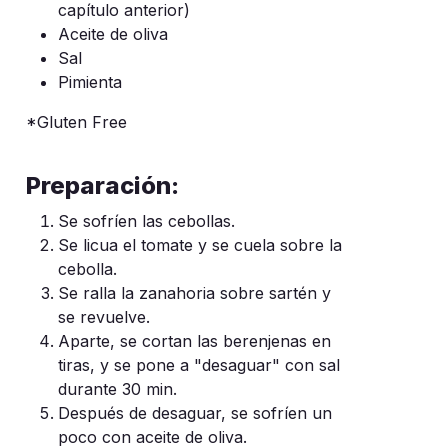
capítulo anterior)
Aceite de oliva
Sal
Pimienta
*Gluten Free
Preparación:
Se sofríen las cebollas.
Se licua el tomate y se cuela sobre la
cebolla.
Se ralla la zanahoria sobre sartén y
se revuelve.
Aparte, se cortan las berenjenas en
tiras, y se pone a "desaguar" con sal
durante 30 min.
Después de desaguar, se sofríen un
poco con aceite de oliva.