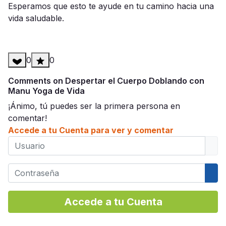
Esperamos que esto te ayude en tu camino hacia una
vida saludable.
0
0
Comments on Despertar el Cuerpo Doblando con
Manu Yoga de Vida
¡Ánimo, tú puedes ser la primera persona en
comentar!
Accede a tu Cuenta para ver y comentar
Usuario
Contraseña
Mos
Accede a tu Cuenta