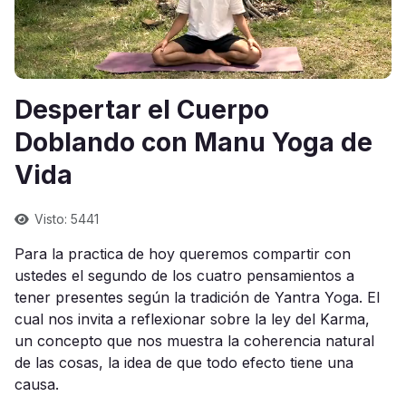
Despertar el Cuerpo
Doblando con Manu Yoga de
Vida
Visto: 5441
Para la practica de hoy queremos compartir con
ustedes el segundo de los cuatro pensamientos a
tener presentes según la tradición de Yantra Yoga. El
cual nos invita a reflexionar sobre la ley del Karma,
un concepto que nos muestra la coherencia natural
de las cosas, la idea de que todo efecto tiene una
causa.