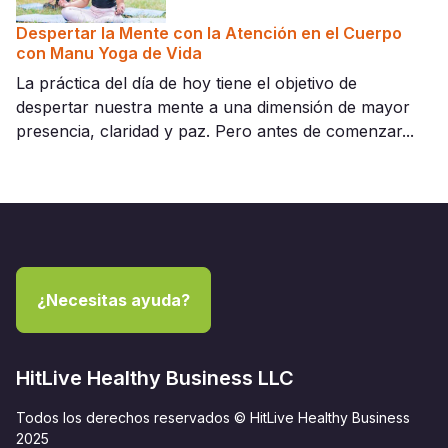
Despertar la Mente con la Atención en el Cuerpo
con Manu Yoga de Vida
La práctica del día de hoy tiene el objetivo de
despertar nuestra mente a una dimensión de mayor
presencia, claridad y paz. Pero antes de comenzar...
¿Necesitas ayuda?
HitLive Healthy Business LLC
Todos los derechos reservados © HitLive Healthy Business
2025