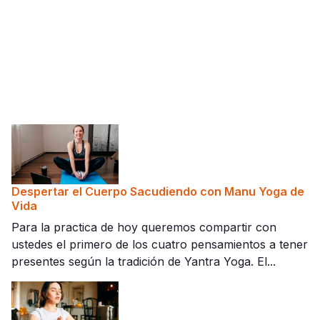
Despertar el Cuerpo Sacudiendo con Manu Yoga de
Vida
Para la practica de hoy queremos compartir con
ustedes el primero de los cuatro pensamientos a tener
presentes según la tradición de Yantra Yoga. El...