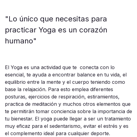
"Lo único que necesitas para
practicar Yoga es un corazón
humano"
El Yoga es una actividad que te conecta con lo
esencial, te ayuda a encontrar balance en tu vida, el
equilibrio entre la mente y el cuerpo teniendo como
base la relajación. Para esto emplea diferentes
posturas, ejercicios de respiración, estiramientos,
practica de meditación y muchos otros elementos que
te permitirán tomar conciencia sobre la importancia de
tu bienestar. El yoga puede llegar a ser un tratamiento
muy eficaz para el sedentarismo, evitar el estrés y es
el complemento ideal para cualquier deporte.