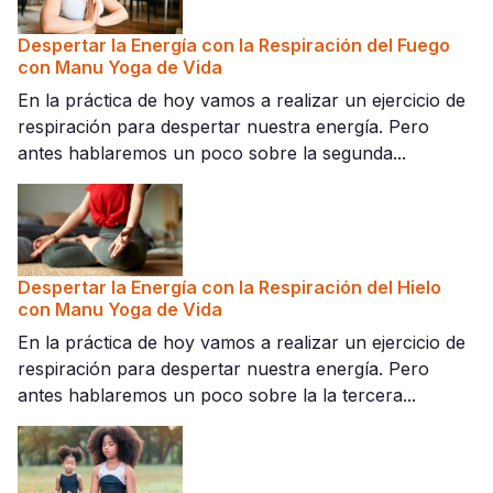
Despertar la Energía con la Respiración del Fuego
con Manu Yoga de Vida
En la práctica de hoy vamos a realizar un ejercicio de
respiración para despertar nuestra energía. Pero
antes hablaremos un poco sobre la segunda...
Despertar la Energía con la Respiración del Hielo
con Manu Yoga de Vida
En la práctica de hoy vamos a realizar un ejercicio de
respiración para despertar nuestra energía. Pero
antes hablaremos un poco sobre la la tercera...