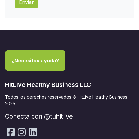
Enviar
¿Necesitas ayuda?
HitLive Healthy Business LLC
Todos los derechos reservados © HitLive Healthy Business
2025
Conecta con @tuhitlive