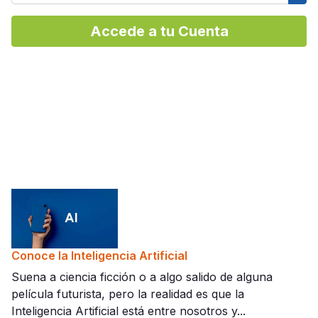
Mos
Accede a tu Cuenta
Conoce la Inteligencia Artificial
Suena a ciencia ficción o a algo salido de alguna
película futurista, pero la realidad es que la
Inteligencia Artificial está entre nosotros y...