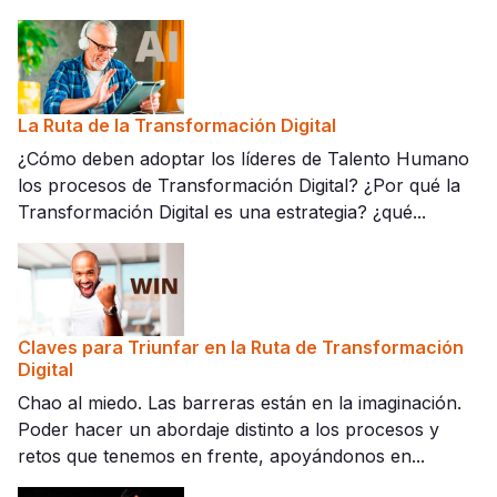
La Ruta de la Transformación Digital
¿Cómo deben adoptar los líderes de Talento Humano
los procesos de Transformación Digital? ¿Por qué la
Transformación Digital es una estrategia? ¿qué...
Claves para Triunfar en la Ruta de Transformación
Digital
Chao al miedo. Las barreras están en la imaginación.
Poder hacer un abordaje distinto a los procesos y
retos que tenemos en frente, apoyándonos en...