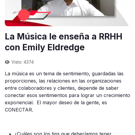
La Música le enseña a RRHH
con Emily Eldredge
Visto: 4374
La música es un tema de sentimiento, guardadas las
proporciones, las relaciones en las organizaciones
entre colaboradores y clientes, depende de saber
conectar esos sentimientos para lograr un crecimiento
exponencial. El mayor deseo de la gente, es
CONECTAR.
¿Cuáles son los tips que deberíamos tener