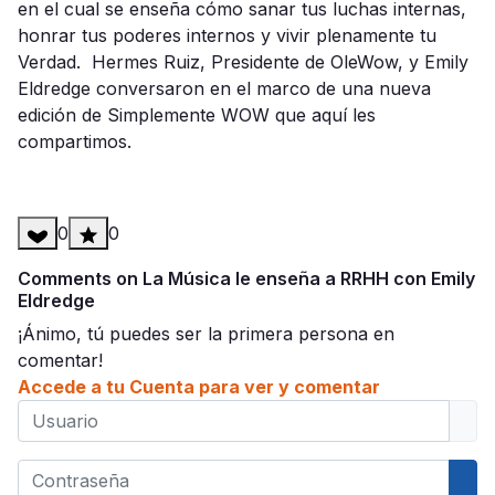
en el cual se enseña cómo sanar tus luchas internas,
honrar tus poderes internos y vivir plenamente tu
Verdad. Hermes Ruiz, Presidente de OleWow, y Emily
Eldredge conversaron en el marco de una nueva
edición de Simplemente WOW que aquí les
compartimos.
0
0
Comments on La Música le enseña a RRHH con Emily
Eldredge
¡Ánimo, tú puedes ser la primera persona en
comentar!
Accede a tu Cuenta para ver y comentar
Usuario
Contraseña