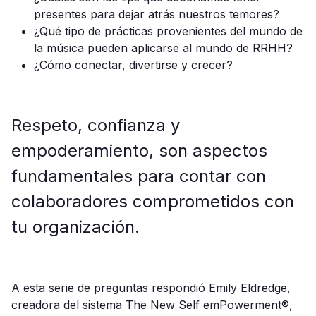
presentes para dejar atrás nuestros temores?
¿Qué tipo de prácticas provenientes del mundo de
la música pueden aplicarse al mundo de RRHH?
¿Cómo conectar, divertirse y crecer?
Respeto, confianza y
empoderamiento, son aspectos
fundamentales para contar con
colaboradores comprometidos con
tu organización.
A esta serie de preguntas respondió Emily Eldredge,
creadora del sistema The New Self emPowerment®,