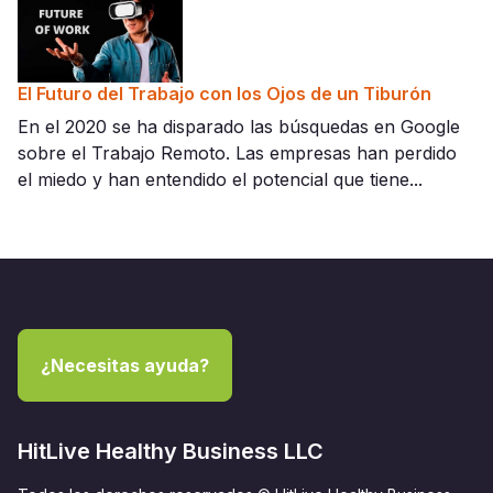
El Futuro del Trabajo con los Ojos de un Tiburón
En el 2020 se ha disparado las búsquedas en Google
sobre el Trabajo Remoto. Las empresas han perdido
el miedo y han entendido el potencial que tiene...
¿Necesitas ayuda?
HitLive Healthy Business LLC