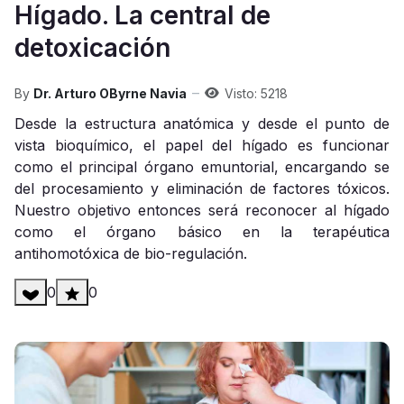
Hígado. La central de
detoxicación
By
Dr. Arturo OByrne Navia
Visto: 5218
Desde la estructura anatómica y desde el punto de
vista bioquímico, el papel del hígado es funcionar
como el principal órgano emuntorial, encargando se
del procesamiento y eliminación de factores tóxicos.
Nuestro objetivo entonces será reconocer al hígado
como el órgano básico en la terapéutica
antihomotóxica de bio-regulación.
0
0