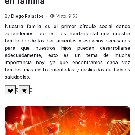
en familia
By
Diego Palacios
Visto: 9153
Nuestra familia es el primer círculo social donde
aprendemos, por eso es fundamental que nuestra
familia brinde las herramientas y espacios necesarios
para que nuestros hijos puedan desarrollarse
adecuadamente, esto es un tema de mucha
importancia hoy, ya que encontramos cada vez
familias más desfracmentadas y desligadas de hábitos
saludables.
0
0