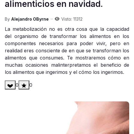
alimenticios en navidad.
By
Alejandro OByrne
Visto: 11312
La metabolización no es otra cosa que la capacidad
del organismo de transformar los alimentos en los
componentes necesarios para poder vivir, pero en
realidad eres consciente de en que se transforman los
alimentos que consumes. Te mostraremos cómo en
muchas ocasiones malinterpretamos el beneficio de
los alimentos que ingerimos y el cómo los ingerimos.
0
0