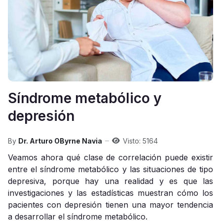
Síndrome metabólico y
depresión
By
Dr. Arturo OByrne Navia
Visto: 5164
Veamos ahora qué clase de correlación puede existir
entre el síndrome metabólico y las situaciones de tipo
depresiva, porque hay una realidad y es que las
investigaciones y las estadísticas muestran cómo los
pacientes con depresión tienen una mayor tendencia
a desarrollar el síndrome metabólico.