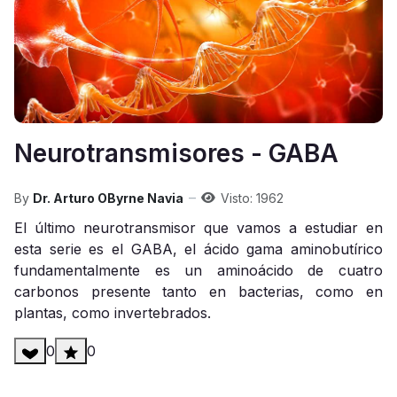
Neurotransmisores - GABA
By
Dr. Arturo OByrne Navia
Visto: 1962
El último neurotransmisor que vamos a estudiar en
esta serie es el GABA, el ácido gama aminobutírico
fundamentalmente es un aminoácido de cuatro
carbonos presente tanto en bacterias, como en
plantas, como invertebrados.
0
0