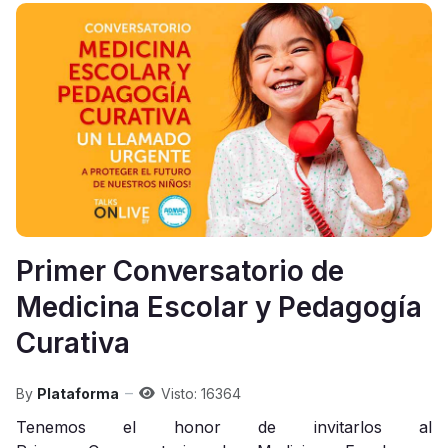
Primer Conversatorio de
Medicina Escolar y Pedagogía
Curativa
By
Plataforma
Visto: 16364
Tenemos el honor de invitarlos al