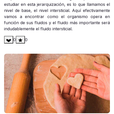
estudiar en esta jerarquización, es lo que llamamos el
nivel de base, el nivel intersticial. Aquí efectivamente
vamos a encontrar como el organismo opera en
función de sus fluidos y el fluido más importante será
indudablemente el fluido intersticial.
0
0