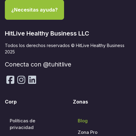
¿Necesitas ayuda?
HitLive Healthy Business LLC
Todos los derechos reservados © HitLive Healthy Business
2025
Conecta con @tuhitlive
Corp
Zonas
Políticas de
Blog
privacidad
Zona Pro