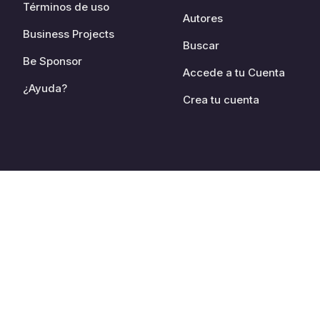
Términos de uso
Autores
Business Projects
Buscar
Be Sponsor
Accede a tu Cuenta
¿Ayuda?
Crea tu cuenta