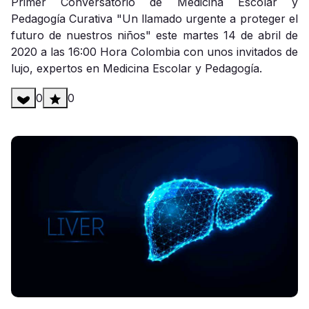
Primer Conversatorio de Medicina Escolar y
Pedagogía Curativa "Un llamado urgente a proteger el
futuro de nuestros niños" este martes 14 de abril de
2020 a las 16:00 Hora Colombia con unos invitados de
lujo, expertos en Medicina Escolar y Pedagogía.
0
0