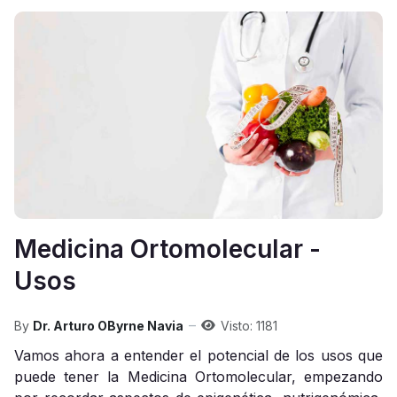
Medicina Ortomolecular -
Usos
By
Dr. Arturo OByrne Navia
Visto: 1181
Vamos ahora a entender el potencial de los usos que
puede tener la Medicina Ortomolecular, empezando