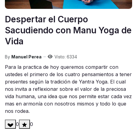
Despertar el Cuerpo
Sacudiendo con Manu Yoga de
Vida
By
Manuel Perea
Visto: 6334
Para la practica de hoy queremos compartir con
ustedes el primero de los cuatro pensamientos a tener
presentes según la tradición de Yantra Yoga. El cual
nos invita a reflexionar sobre el valor de la preciosa
vida humana, una idea que nos permite estar cada vez
mas en armonía con nosotros mismos y todo lo que
nos rodea.
0
0