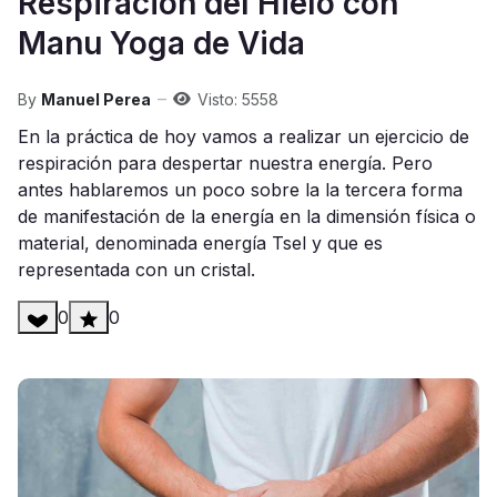
Respiración del Hielo con
Manu Yoga de Vida
By
Manuel Perea
Visto: 5558
En la práctica de hoy vamos a realizar un ejercicio de
respiración para despertar nuestra energía. Pero
antes hablaremos un poco sobre la la tercera forma
de manifestación de la energía en la dimensión física o
material, denominada energía Tsel y que es
representada con un cristal.
0
0