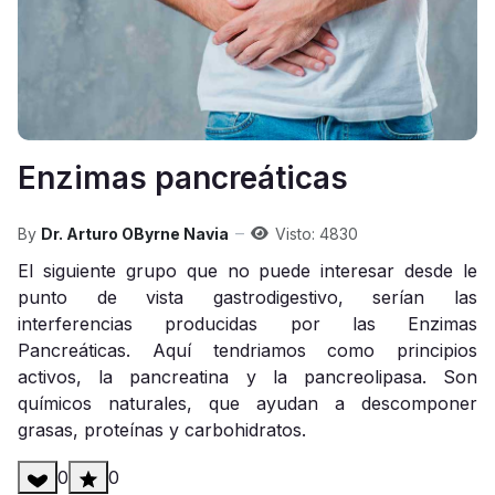
Enzimas pancreáticas
By
Dr. Arturo OByrne Navia
Visto: 4830
El siguiente grupo que no puede interesar desde le
punto de vista gastrodigestivo, serían las
interferencias producidas por las Enzimas
Pancreáticas. Aquí tendriamos como principios
activos, la pancreatina y la pancreolipasa. Son
químicos naturales, que ayudan a descomponer
grasas, proteínas y carbohidratos.
0
0