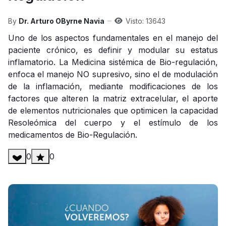
By
Dr. Arturo OByrne Navia
Visto: 13643
Uno de los aspectos fundamentales en el manejo del
paciente crónico, es definir y modular su estatus
inflamatorio. La Medicina sistémica de Bio-regulación,
enfoca el manejo NO supresivo, sino el de modulación
de la inflamación, mediante modificaciones de los
factores que alteren la matriz extracelular, el aporte
de elementos nutricionales que optimicen la capacidad
Resoleómica del cuerpo y el estímulo de los
medicamentos de Bio-Regulación.
0
0