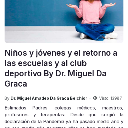
Niños y jóvenes y el retorno a
las escuelas y al club
deportivo By Dr. Miguel Da
Graca
By
Dr. Miguel Amadeo Da Graca Belchior
Visto: 13987
Estimados Padres, colegas médicos, maestros,
profesores y terapeutas: Desde que surgió la
declaración de la Pandemia ya ha pasado medio año y