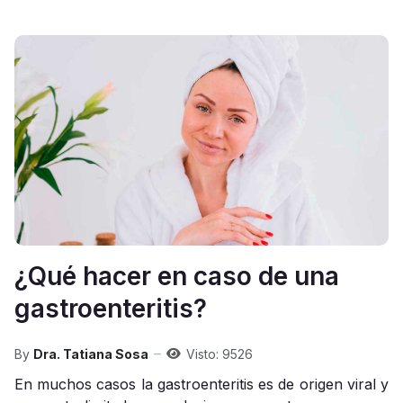
¿Qué hacer en caso de una
gastroenteritis?
By
Dra. Tatiana Sosa
Visto: 9526
En muchos casos la gastroenteritis es de origen viral y