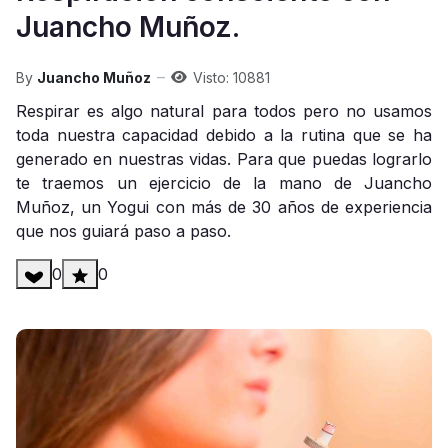
Juancho Muñoz.
By
Juancho Muñoz
Visto: 10881
Respirar es algo natural para todos pero no usamos
toda nuestra capacidad debido a la rutina que se ha
generado en nuestras vidas. Para que puedas lograrlo
te traemos un ejercicio de la mano de Juancho
Muñoz, un Yogui con más de 30 años de experiencia
que nos guiará paso a paso.
0
0