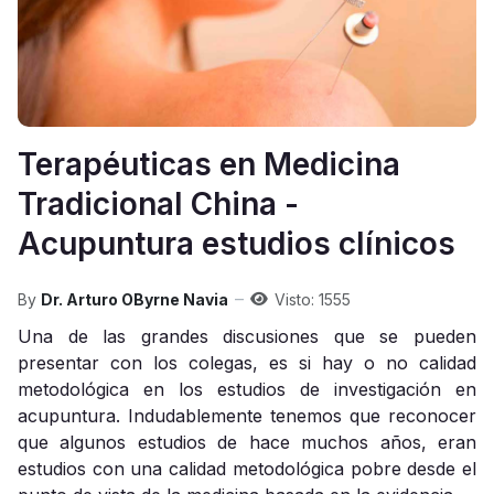
Terapéuticas en Medicina
Tradicional China -
Acupuntura estudios clínicos
By
Dr. Arturo OByrne Navia
Visto: 1555
Una de las grandes discusiones que se pueden
presentar con los colegas, es si hay o no calidad
metodológica en los estudios de investigación en
acupuntura. Indudablemente tenemos que reconocer
que algunos estudios de hace muchos años, eran
estudios con una calidad metodológica pobre desde el