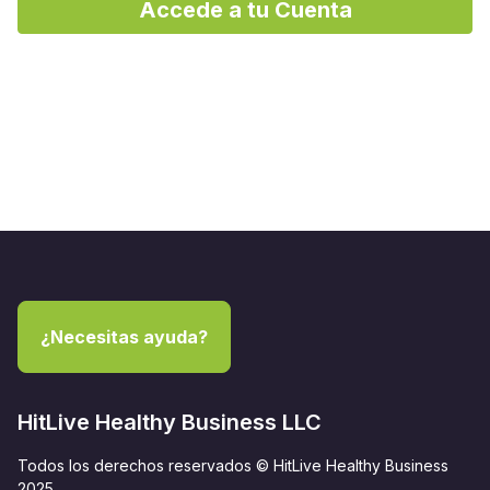
Accede a tu Cuenta
¿Necesitas ayuda?
HitLive Healthy Business LLC
Todos los derechos reservados © HitLive Healthy Business
2025