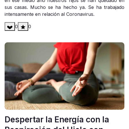
en ese medio año nuestros hijos se han quedado en
sus casas. Mucho se ha hecho ya. Se ha trabajado
intensamente en relación al Coronavirus.
0
0
Despertar la Energía con la