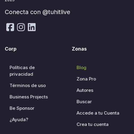
Conecta con @tuhitlive
Corp
Zonas
Políticas de
Blog
privacidad
Zona Pro
Términos de uso
Autores
Business Projects
Buscar
Be Sponsor
Accede a tu Cuenta
¿Ayuda?
Crea tu cuenta