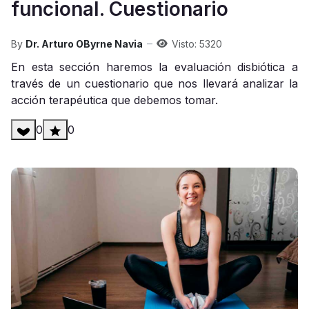
funcional. Cuestionario
By
Dr. Arturo OByrne Navia
Visto: 5320
En esta sección haremos la evaluación disbiótica a
través de un cuestionario que nos llevará analizar la
acción terapéutica que debemos tomar.
0
0