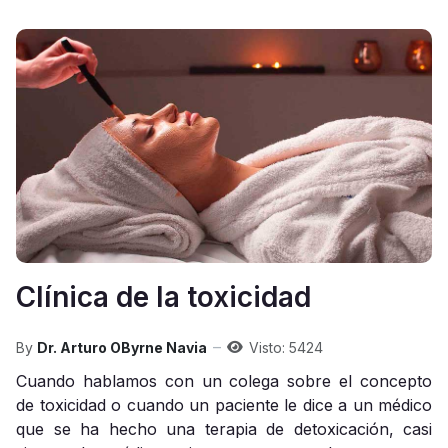
Clínica de la toxicidad
By
Dr. Arturo OByrne Navia
Visto: 5424
Cuando hablamos con un colega sobre el concepto
de toxicidad o cuando un paciente le dice a un médico
que se ha hecho una terapia de detoxicación, casi