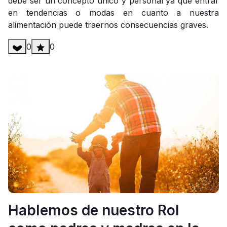
debe ser un concepto único y personal ya que entrar
en tendencias o modas en cuanto a nuestra
alimentación puede traernos consecuencias graves.
0
0
Hablemos de nuestro Rol