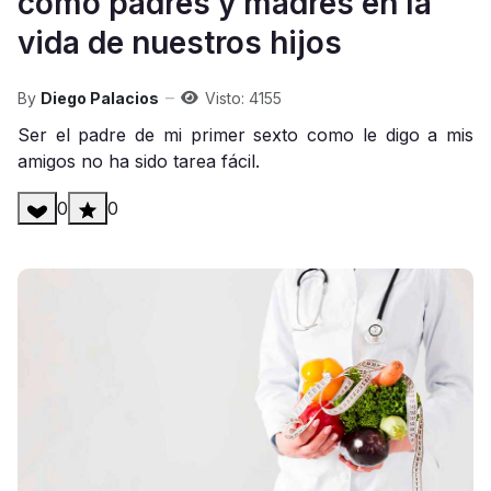
como padres y madres en la
vida de nuestros hijos
By
Diego Palacios
Visto: 4155
Ser el padre de mi primer sexto como le digo a mis
amigos no ha sido tarea fácil.
0
0