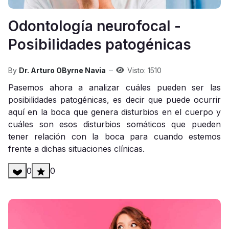
Odontología neurofocal -
Posibilidades patogénicas
By
Dr. Arturo OByrne Navia
Visto: 1510
Pasemos ahora a analizar cuáles pueden ser las
posibilidades patogénicas, es decir que puede ocurrir
aquí en la boca que genera disturbios en el cuerpo y
cuáles son esos disturbios somáticos que pueden
tener relación con la boca para cuando estemos
frente a dichas situaciones clínicas.
0
0