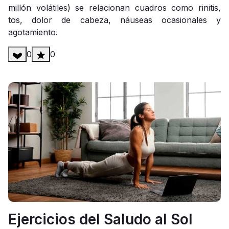
millón volátiles) se relacionan cuadros como rinitis,
tos, dolor de cabeza, náuseas ocasionales y
agotamiento.
0
0
Ejercicios del Saludo al Sol