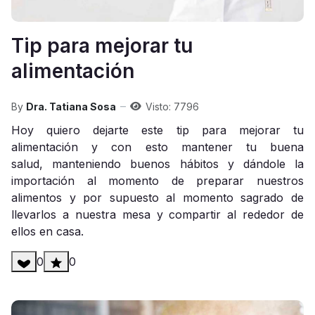
Tip para mejorar tu
alimentación
By
Dra. Tatiana Sosa
Visto: 7796
Hoy quiero dejarte este tip para mejorar tu
alimentación y con esto mantener tu buena
salud, manteniendo buenos hábitos y dándole la
importación al momento de preparar nuestros
alimentos y por supuesto al momento sagrado de
llevarlos a nuestra mesa y compartir al rededor de
ellos en casa.
0
0