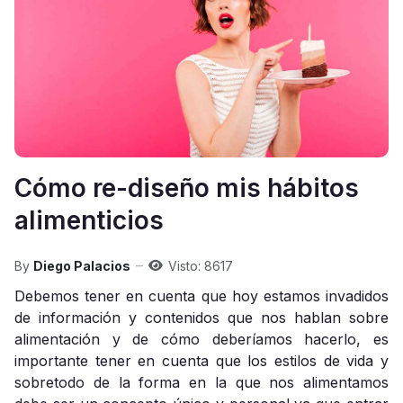
Cómo re-diseño mis hábitos
alimenticios
By
Diego Palacios
Visto: 8617
Debemos tener en cuenta que hoy estamos invadidos
de información y contenidos que nos hablan sobre
alimentación y de cómo deberíamos hacerlo, es
importante tener en cuenta que los estilos de vida y
sobretodo de la forma en la que nos alimentamos