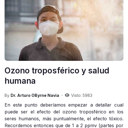
Ozono troposférico y salud
humana
By
Dr. Arturo OByrne Navia
Visto: 5983
En este punto deberíamos empezar a detallar cual
puede ser el efecto del ozono troposférico en los
seres humanos, más puntualmente, el efecto tóxico.
Recordemos entonces que de 1 a 2 ppmv (partes por