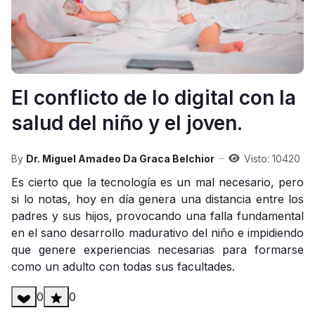
El conflicto de lo digital con la
salud del niño y el joven.
By
Dr. Miguel Amadeo Da Graca Belchior
Visto: 10420
Es cierto que la tecnología es un mal necesario, pero
si lo notas, hoy en día genera una distancia entre los
padres y sus hijos, provocando una falla fundamental
en el sano desarrollo madurativo del niño e impidiendo
que genere experiencias necesarias para formarse
como un adulto con todas sus facultades.
0
0