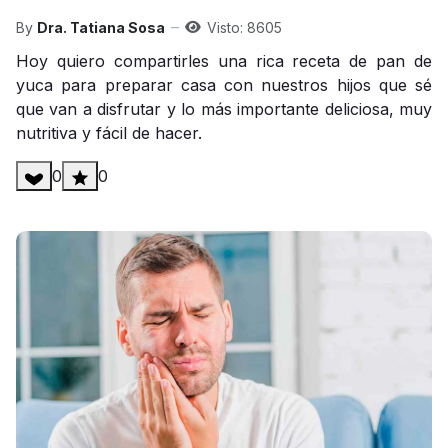
By
Dra. Tatiana Sosa
Visto: 8605
Hoy quiero compartirles una rica receta de pan de
yuca para preparar casa con nuestros hijos que sé
que van a disfrutar y lo más importante deliciosa, muy
nutritiva y fácil de hacer.
0
0