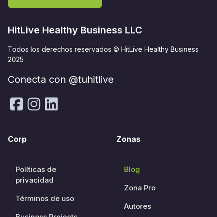
HitLive Healthy Business LLC
Todos los derechos reservados © HitLive Healthy Business
2025
Conecta con @tuhitlive
Corp
Zonas
Políticas de
Blog
privacidad
Zona Pro
Términos de uso
Autores
Business Projects