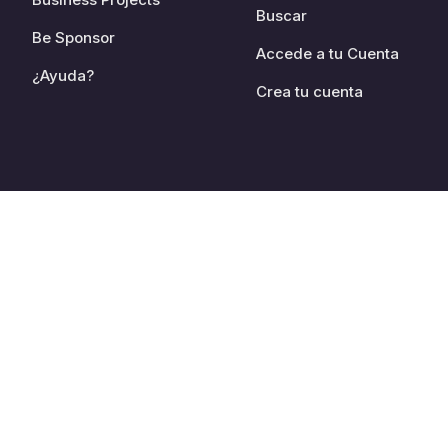
Buscar
Be Sponsor
Accede a tu Cuenta
¿Ayuda?
Crea tu cuenta