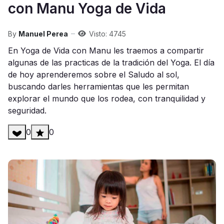
con Manu Yoga de Vida
By
Manuel Perea
Visto: 4745
En Yoga de Vida con Manu les traemos a compartir
algunas de las practicas de la tradición del Yoga. El día
de hoy aprenderemos sobre el Saludo al sol,
buscando darles herramientas que les permitan
explorar el mundo que los rodea, con tranquilidad y
seguridad.
0
0