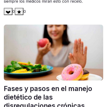
siempre los médicos miran esto con recelo.
0
0
Fases y pasos en el manejo
dietético de las
disregulaciones crónicas.